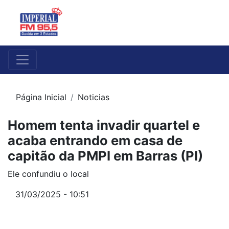
Página Inicial
Noticias
Homem tenta invadir quartel e
acaba entrando em casa de
capitão da PMPI em Barras (PI)
Ele confundiu o local
31/03/2025 - 10:51