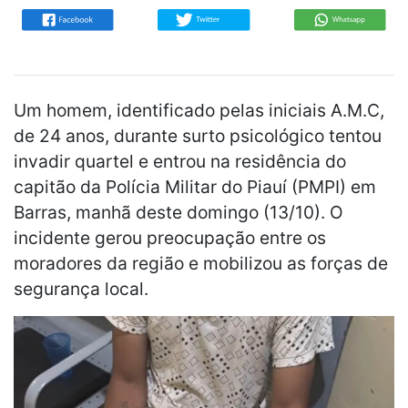
Um homem, identificado pelas iniciais A.M.C,
de 24 anos, durante surto psicológico tentou
invadir quartel e entrou na residência do
capitão da Polícia Militar do Piauí (PMPI) em
Barras, manhã deste domingo (13/10). O
incidente gerou preocupação entre os
moradores da região e mobilizou as forças de
segurança local.