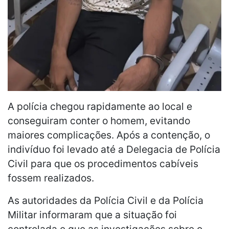
A polícia chegou rapidamente ao local e
conseguiram conter o homem, evitando
maiores complicações. Após a contenção, o
indivíduo foi levado até a Delegacia de Polícia
Civil para que os procedimentos cabíveis
fossem realizados.
As autoridades da Polícia Civil e da Polícia
Militar informaram que a situação foi
controlada e que as investigações sobre o