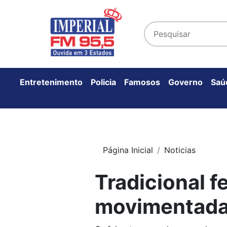
Entretenimento
Policia
Famosos
Governo
Saú
Página Inicial
Noticias
Tradicional f
movimentada 