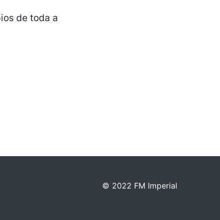
ios de toda a
© 2022 FM Imperial