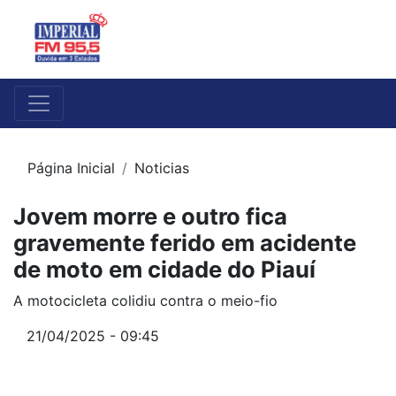
Página Inicial
Noticias
Jovem morre e outro fica
gravemente ferido em acidente
de moto em cidade do Piauí
A motocicleta colidiu contra o meio-fio
21/04/2025 - 09:45