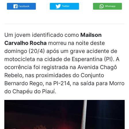
Um jovem identificado como
Mailson
Carvalho Rocha
morreu na noite deste
domingo (20/4) após um grave acidente de
motocicleta na cidade de Esperantina (PI). A
ocorrência foi registrada na Avenida Chagô
Rebelo, nas proximidades do Conjunto
Bernardo Rego, na PI-214, na saída para Morro
do Chapéu do Piauí.