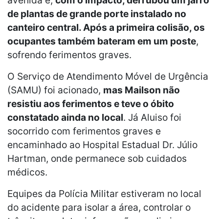
de plantas de grande porte instalado no
canteiro central. Após a primeira colisão, os
ocupantes também bateram em um poste
,
sofrendo ferimentos graves.
O Serviço de Atendimento Móvel de Urgência
(SAMU) foi acionado,
mas Mailson não
resistiu aos ferimentos e teve o óbito
constatado ainda no local
. Já Aluiso foi
socorrido com ferimentos graves e
encaminhado ao Hospital Estadual Dr. Júlio
Hartman, onde permanece sob cuidados
médicos.
Equipes da Polícia Militar estiveram no local
do acidente para isolar a área, controlar o