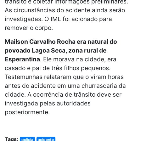
trânsito e coletar informações preliminares.
As circunstâncias do acidente ainda serão
investigadas. O IML foi acionado para
remover o corpo.
Mailson Carvalho Rocha era natural do
povoado Lagoa Seca, zona rural de
Esperantina
. Ele morava na cidade, era
casado e pai de três filhos pequenos.
Testemunhas relataram que o viram horas
antes do acidente em uma churrascaria da
cidade. A ocorrência de trânsito deve ser
investigada pelas autoridades
posteriormente.
Tags:
policia
acidente