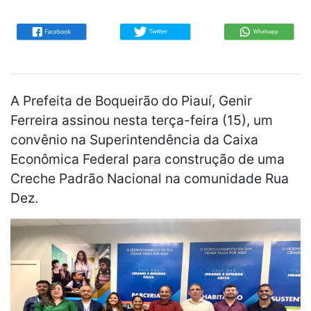
A Prefeita de Boqueirão do Piauí, Genir
Ferreira assinou nesta terça-feira (15), um
convênio na Superintendência da Caixa
Econômica Federal para construção de uma
Creche Padrão Nacional na comunidade Rua
Dez.