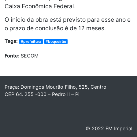
Caixa Econômica Federal.
O início da obra está previsto para esse ano e
o prazo de conclusão é de 12 meses.
Tags:
#prefeitura
#boqueirão
Fonte:
SECOM
Praça: Domingos Mourão Filho, 525, Centro
CEP 64. 255 -000 – Pedro II – Pi
© 2022 FM Imperial