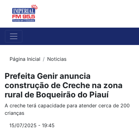
Página Inicial
Noticias
Prefeita Genir anuncia
construção de Creche na zona
rural de Boqueirão do Piauí
A creche terá capacidade para atender cerca de 200
crianças
15/07/2025 - 19:45