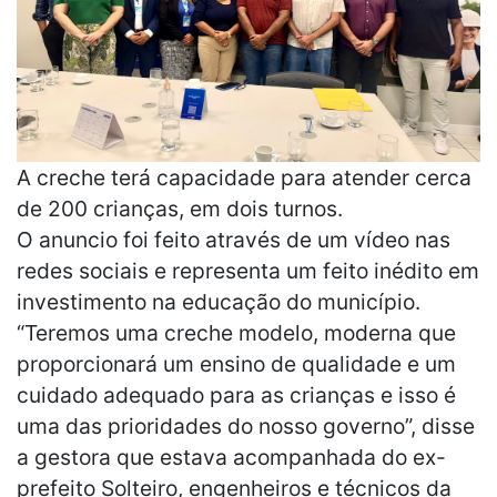
A creche terá capacidade para atender cerca
de 200 crianças, em dois turnos.
O anuncio foi feito através de um vídeo nas
redes sociais e representa um feito inédito em
investimento na educação do município.
“Teremos uma creche modelo, moderna que
proporcionará um ensino de qualidade e um
cuidado adequado para as crianças e isso é
uma das prioridades do nosso governo”, disse
a gestora que estava acompanhada do ex-
prefeito Solteiro, engenheiros e técnicos da