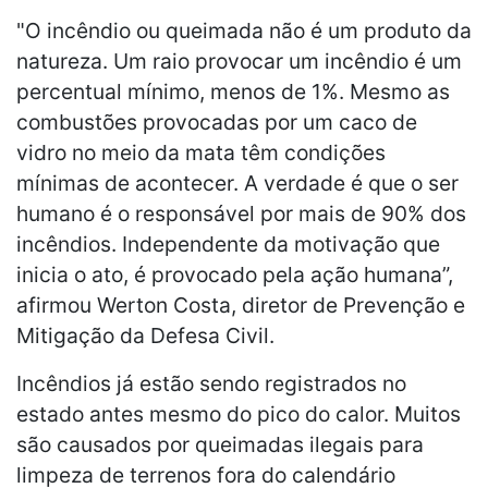
"O incêndio ou queimada não é um produto da
natureza. Um raio provocar um incêndio é um
percentual mínimo, menos de 1%. Mesmo as
combustões provocadas por um caco de
vidro no meio da mata têm condições
mínimas de acontecer. A verdade é que o ser
humano é o responsável por mais de 90% dos
incêndios. Independente da motivação que
inicia o ato, é provocado pela ação humana”,
afirmou Werton Costa, diretor de Prevenção e
Mitigação da Defesa Civil.
Incêndios já estão sendo registrados no
estado antes mesmo do pico do calor. Muitos
são causados por queimadas ilegais para
limpeza de terrenos fora do calendário