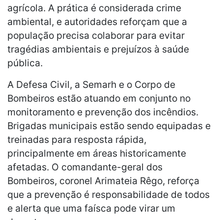
agrícola. A prática é considerada crime
ambiental, e autoridades reforçam que a
população precisa colaborar para evitar
tragédias ambientais e prejuízos à saúde
pública.
A Defesa Civil, a Semarh e o Corpo de
Bombeiros estão atuando em conjunto no
monitoramento e prevenção dos incêndios.
Brigadas municipais estão sendo equipadas e
treinadas para resposta rápida,
principalmente em áreas historicamente
afetadas. O comandante-geral dos
Bombeiros, coronel Arimateia Rêgo, reforça
que a prevenção é responsabilidade de todos
e alerta que uma faísca pode virar um