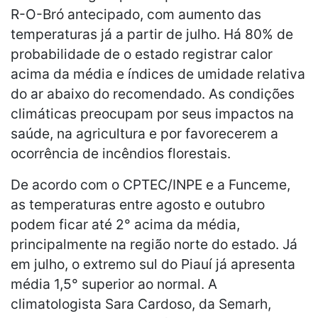
R-O-Bró antecipado, com aumento das
temperaturas já a partir de julho. Há 80% de
probabilidade de o estado registrar calor
acima da média e índices de umidade relativa
do ar abaixo do recomendado. As condições
climáticas preocupam por seus impactos na
saúde, na agricultura e por favorecerem a
ocorrência de incêndios florestais.
De acordo com o CPTEC/INPE e a Funceme,
as temperaturas entre agosto e outubro
podem ficar até 2° acima da média,
principalmente na região norte do estado. Já
em julho, o extremo sul do Piauí já apresenta
média 1,5° superior ao normal. A
climatologista Sara Cardoso, da Semarh,