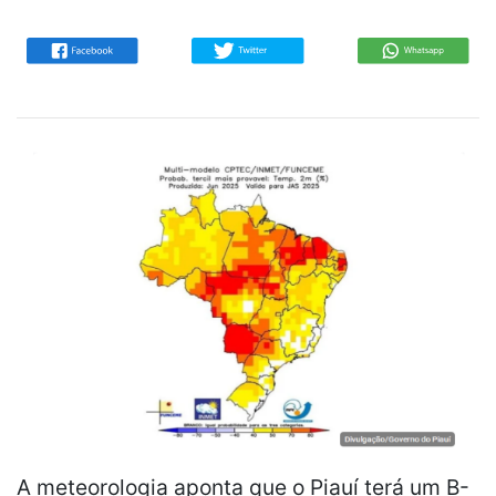
A meteorologia aponta que o Piauí terá um B-