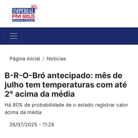
Página Inicial
Noticias
B-R-O-Bró antecipado: mês de
julho tem temperaturas com até
2° acima da média
Há 80% de probabilidade de o estado registrar calor
acima da média
26/07/2025 - 11:28