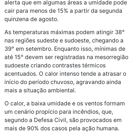
alerta que em algumas áreas a umidade pode
cair para menos de 15% a partir da segunda
quinzena de agosto.
As temperaturas máximas podem atingir 38°
nas regiões sudeste e sudoeste, chegando a
39° em setembro. Enquanto isso, mínimas de
até 15° devem ser registradas na mesorregião
sudoeste criando contrastes térmicos
acentuados. O calor intenso tende a atrasar o
início do período chuvoso, agravando ainda
mais a situação ambiental.
O calor, a baixa umidade e os ventos formam
um cenário propício para incêndios, que,
segundo a Defesa Civil, são provocados em
mais de 90% dos casos pela ação humana.