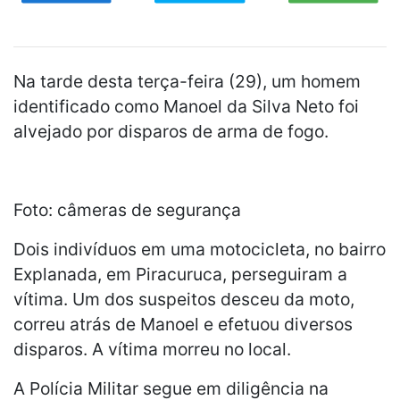
Na tarde desta terça-feira (29), um homem
identificado como Manoel da Silva Neto foi
alvejado por disparos de arma de fogo.
Foto: câmeras de segurança
Dois indivíduos em uma motocicleta, no bairro
Explanada, em Piracuruca, perseguiram a
vítima. Um dos suspeitos desceu da moto,
correu atrás de Manoel e efetuou diversos
disparos. A vítima morreu no local.
A Polícia Militar segue em diligência na