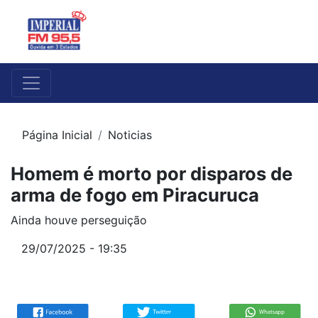
Página Inicial
Noticias
Homem é morto por disparos de
arma de fogo em Piracuruca
Ainda houve perseguição
29/07/2025 - 19:35