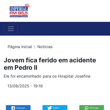
Página Inicial
Noticias
Jovem fica ferido em acidente
em Pedro II
Ele foi encaminhado para os Hospital Josefina
13/08/2025 - 19:19