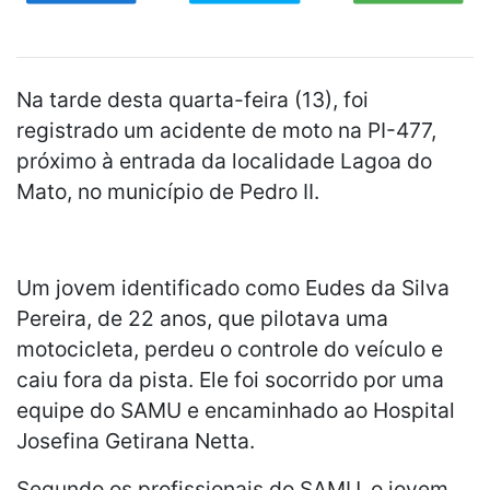
Na tarde desta quarta-feira (13), foi
registrado um acidente de moto na PI-477,
próximo à entrada da localidade Lagoa do
Mato, no município de Pedro II.
Um jovem identificado como Eudes da Silva
Pereira, de 22 anos, que pilotava uma
motocicleta, perdeu o controle do veículo e
caiu fora da pista. Ele foi socorrido por uma
equipe do SAMU e encaminhado ao Hospital
Josefina Getirana Netta.
Segundo os profissionais do SAMU, o jovem