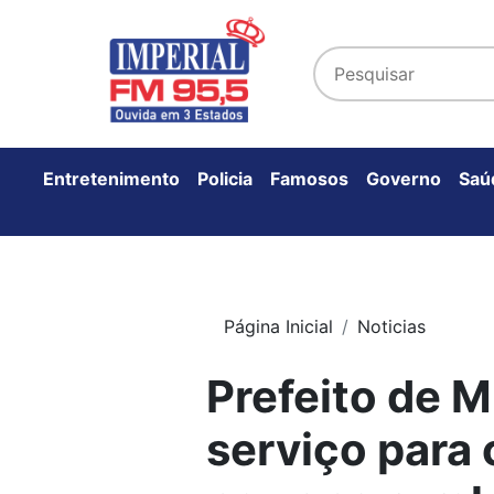
Entretenimento
Policia
Famosos
Governo
Saú
Página Inicial
Noticias
Prefeito de 
serviço para