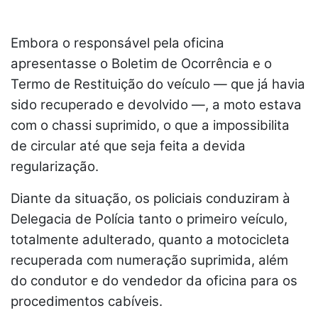
Embora o responsável pela oficina
apresentasse o Boletim de Ocorrência e o
Termo de Restituição do veículo — que já havia
sido recuperado e devolvido —, a moto estava
com o chassi suprimido, o que a impossibilita
de circular até que seja feita a devida
regularização.
Diante da situação, os policiais conduziram à
Delegacia de Polícia tanto o primeiro veículo,
totalmente adulterado, quanto a motocicleta
recuperada com numeração suprimida, além
do condutor e do vendedor da oficina para os
procedimentos cabíveis.