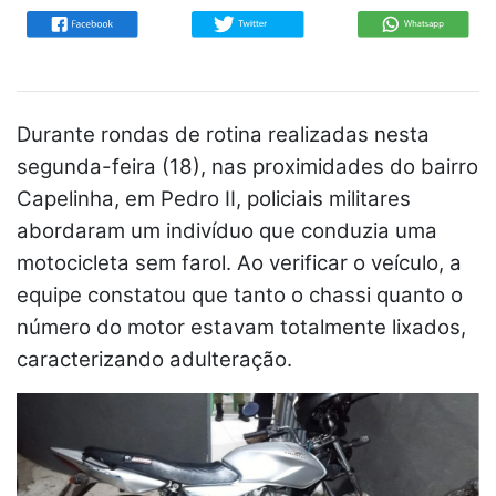
Durante rondas de rotina realizadas nesta
segunda-feira (18), nas proximidades do bairro
Capelinha, em Pedro II, policiais militares
abordaram um indivíduo que conduzia uma
motocicleta sem farol. Ao verificar o veículo, a
equipe constatou que tanto o chassi quanto o
número do motor estavam totalmente lixados,
caracterizando adulteração.