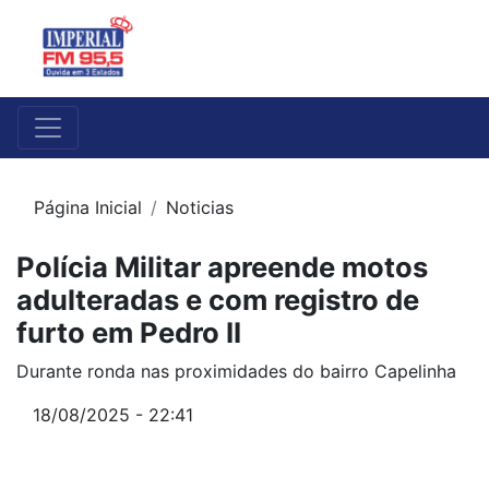
Página Inicial
Noticias
Polícia Militar apreende motos
adulteradas e com registro de
furto em Pedro II
Durante ronda nas proximidades do bairro Capelinha
18/08/2025 - 22:41