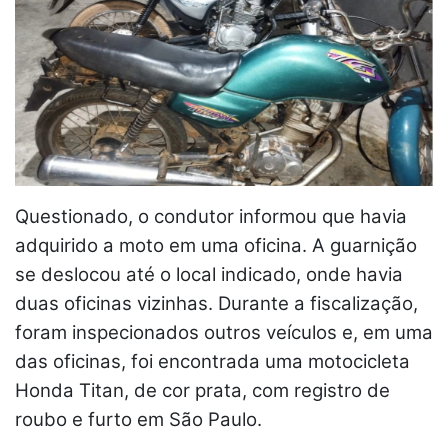
Questionado, o condutor informou que havia
adquirido a moto em uma oficina. A guarnição
se deslocou até o local indicado, onde havia
duas oficinas vizinhas. Durante a fiscalização,
foram inspecionados outros veículos e, em uma
das oficinas, foi encontrada uma motocicleta
Honda Titan, de cor prata, com registro de
roubo e furto em São Paulo.