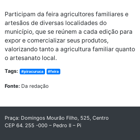
Participam da feira agricultores familiares e
artesãos de diversas localidades do
município, que se reúnem a cada edição para
expor e comercializar seus produtos,
valorizando tanto a agricultura familiar quanto
o artesanato local.
Tags:
#piracuruca
#feira
Fonte:
Da redação
Praça: Domingos Mourão Filho, 525, Centro
CEP 64. 255 -000 – Pedro II – Pi