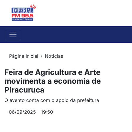
Página Inicial
Noticias
Feira de Agricultura e Arte
movimenta a economia de
Piracuruca
O evento conta com o apoio da prefeitura
06/09/2025 - 19:50