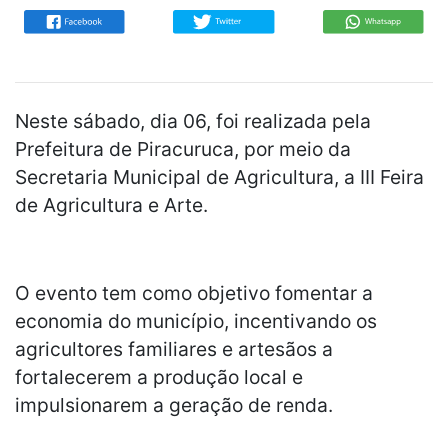
Neste sábado, dia 06, foi realizada pela
Prefeitura de Piracuruca, por meio da
Secretaria Municipal de Agricultura, a III Feira
de Agricultura e Arte.
O evento tem como objetivo fomentar a
economia do município, incentivando os
agricultores familiares e artesãos a
fortalecerem a produção local e
impulsionarem a geração de renda.