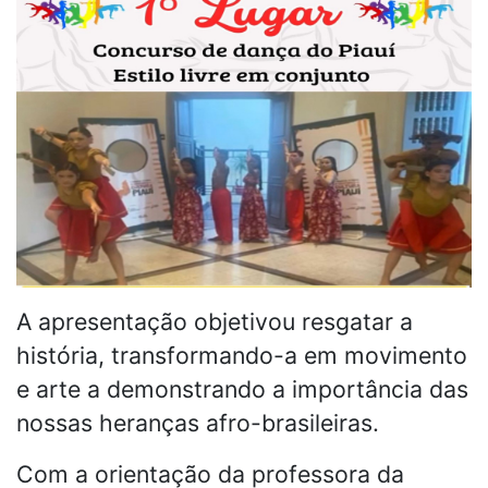
A apresentação objetivou resgatar a
história, transformando-a em movimento
e arte a demonstrando a importância das
nossas heranças afro-brasileiras.
Com a orientação da professora da