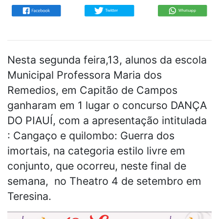
Nesta segunda feira,13, alunos da escola
Municipal Professora Maria dos
Remedios, em Capitão de Campos
ganharam em 1 lugar o concurso DANÇA
DO PIAUÍ, com a apresentação intitulada
: Cangaço e quilombo: Guerra dos
imortais, na categoria estilo livre em
conjunto, que ocorreu, neste final de
semana, no Theatro 4 de setembro em
Teresina.