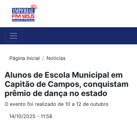
Página Inicial
Noticias
Alunos de Escola Municipal em
Capitão de Campos, conquistam
prêmio de dança no estado
O evento foi realizado de 10 a 12 de outubro
14/10/2025 - 11:58