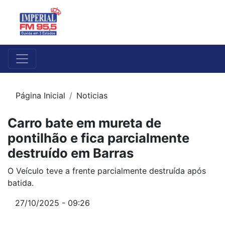
Página Inicial
Noticias
Carro bate em mureta de
pontilhão e fica parcialmente
destruído em Barras
O Veículo teve a frente parcialmente destruída após
batida.
27/10/2025 - 09:26