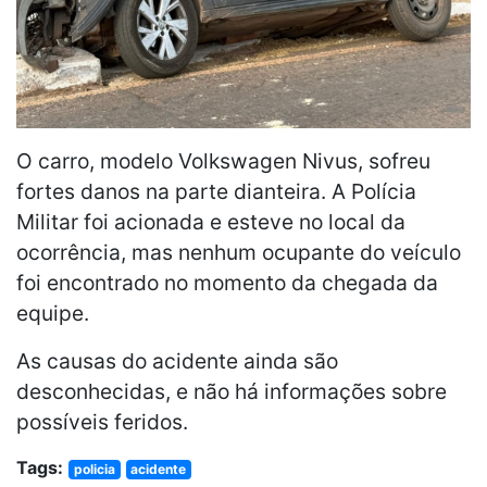
O carro, modelo Volkswagen Nivus, sofreu
fortes danos na parte dianteira. A Polícia
Militar foi acionada e esteve no local da
ocorrência, mas nenhum ocupante do veículo
foi encontrado no momento da chegada da
equipe.
As causas do acidente ainda são
desconhecidas, e não há informações sobre
possíveis feridos.
Tags:
policia
acidente