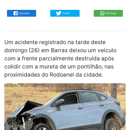
Um acidente registrado na tarde deste
domingo (26) em Barras deixou um veículo
com a frente parcialmente destruída após
colidir com a mureta de um pontilhão, nas
proximidades do Rodoanel da cidade.