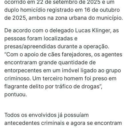
ocorrido em 22 de setembro de 2025 e um
duplo homicídio registrado em 16 de outubro
de 2025, ambos na zona urbana do município.
De acordo com o delegado Lucas Klinger, as
pessoas foram localizadas e
presas/apreendidas durante a operação.
“Com o apoio de cães farejadores, os agentes
encontraram grande quantidade de
entorpecentes em um imóvel ligado ao grupo
criminoso. Um terceiro homem foi preso em
flagrante delito por tráfico de drogas”,
pontuou.
Todos os envolvidos já possuíam
antecedentes criminais e agora se encontram