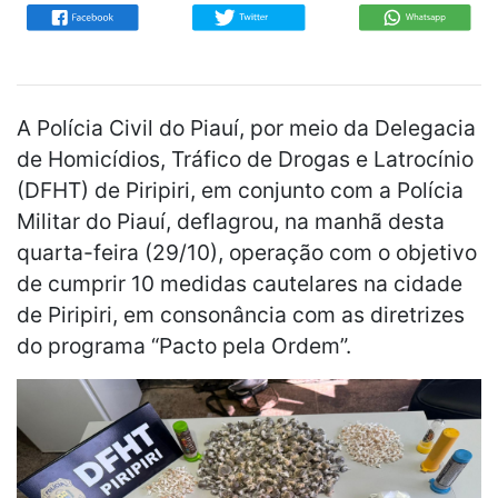
A Polícia Civil do Piauí, por meio da Delegacia
de Homicídios, Tráfico de Drogas e Latrocínio
(DFHT) de Piripiri, em conjunto com a Polícia
Militar do Piauí, deflagrou, na manhã desta
quarta-feira (29/10), operação com o objetivo
de cumprir 10 medidas cautelares na cidade
de Piripiri, em consonância com as diretrizes
do programa “Pacto pela Ordem”.