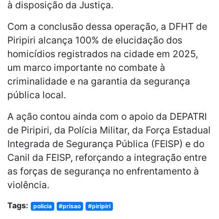
à disposição da Justiça.
Com a conclusão dessa operação, a DFHT de
Piripiri alcança 100% de elucidação dos
homicídios registrados na cidade em 2025,
um marco importante no combate à
criminalidade e na garantia da segurança
pública local.
A ação contou ainda com o apoio da DEPATRI
de Piripiri, da Polícia Militar, da Força Estadual
Integrada de Segurança Pública (FEISP) e do
Canil da FEISP, reforçando a integração entre
as forças de segurança no enfrentamento à
violência.
Tags:
policia
#prisao
#piripiri