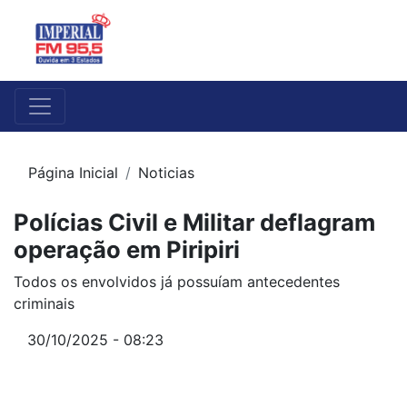
Página Inicial
Noticias
Polícias Civil e Militar deflagram
operação em Piripiri
Todos os envolvidos já possuíam antecedentes
criminais
30/10/2025 - 08:23