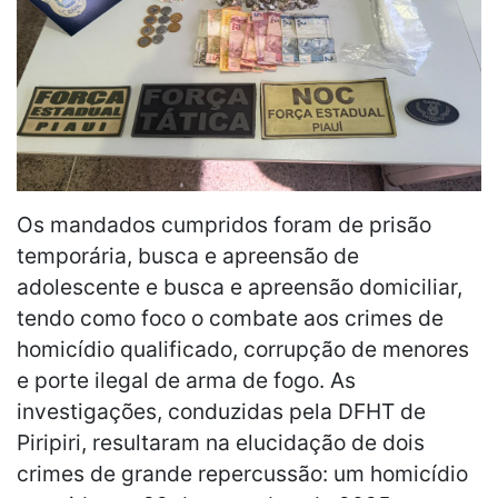
Os mandados cumpridos foram de prisão
temporária, busca e apreensão de
adolescente e busca e apreensão domiciliar,
tendo como foco o combate aos crimes de
homicídio qualificado, corrupção de menores
e porte ilegal de arma de fogo. As
investigações, conduzidas pela DFHT de
Piripiri, resultaram na elucidação de dois
crimes de grande repercussão: um homicídio