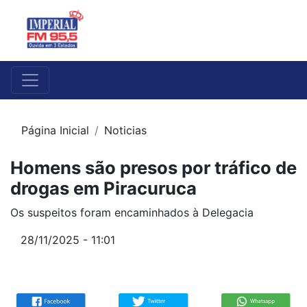
Página Inicial
Noticias
Homens são presos por tráfico de
drogas em Piracuruca
Os suspeitos foram encaminhados à Delegacia
28/11/2025 - 11:01