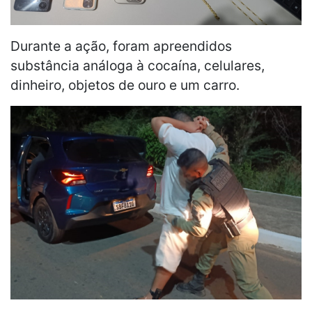
Durante a ação, foram apreendidos
substância análoga à cocaína, celulares,
dinheiro, objetos de ouro e um carro.