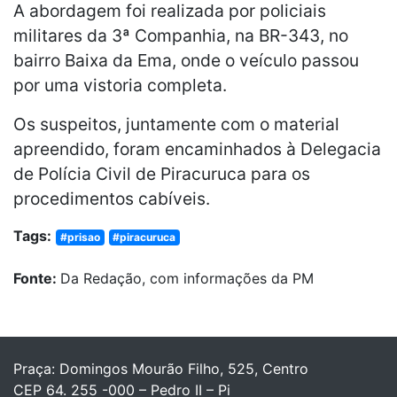
A abordagem foi realizada por policiais
militares da 3ª Companhia, na BR-343, no
bairro Baixa da Ema, onde o veículo passou
por uma vistoria completa.
Os suspeitos, juntamente com o material
apreendido, foram encaminhados à Delegacia
de Polícia Civil de Piracuruca para os
procedimentos cabíveis.
Tags:
#prisao
#piracuruca
Fonte:
Da Redação, com informações da PM
Praça: Domingos Mourão Filho, 525, Centro
CEP 64. 255 -000 – Pedro II – Pi