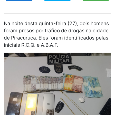
Na noite desta quinta-feira (27), dois homens
foram presos por tráfico de drogas na cidade
de Piracuruca. Eles foram identificados pelas
iniciais R.C.Q. e A.B.A.F.