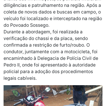
diligências e patrulhamento na região. Após a
coleta de novos dados e buscas em campo, o
veículo foi localizado e interceptado na região
do Povoado Sossego.
Durante a abordagem, foi realizada a
verificação do chassi e da placa, sendo
confirmada a restrição de furto/roubo. O
condutor, juntamente com a motocicleta, foi
encaminhado à Delegacia de Polícia Civil de
Pedro II, onde foi apresentado à autoridade
policial para a adoção dos procedimentos
legais cabíveis.