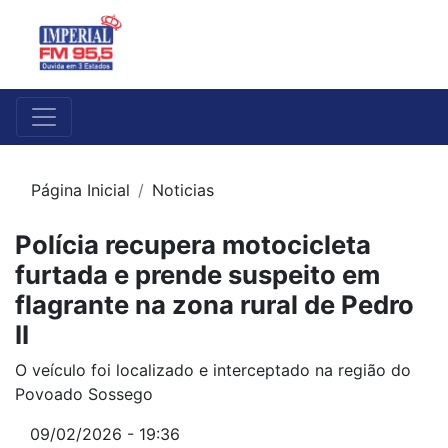
Página Inicial
Noticias
Polícia recupera motocicleta
furtada e prende suspeito em
flagrante na zona rural de Pedro
II
O veículo foi localizado e interceptado na região do
Povoado Sossego
09/02/2026 - 19:36