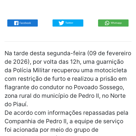
Na tarde desta segunda-feira (09 de fevereiro
de 2026), por volta das 12h, uma guarnição
da Polícia Militar recuperou uma motocicleta
com restrição de furto e realizou a prisão em
flagrante do condutor no Povoado Sossego,
zona rural do município de Pedro II, no Norte
do Piauí.
De acordo com informações repassadas pela
Companhia de Pedro II, a equipe de serviço
foi acionada por meio do grupo de