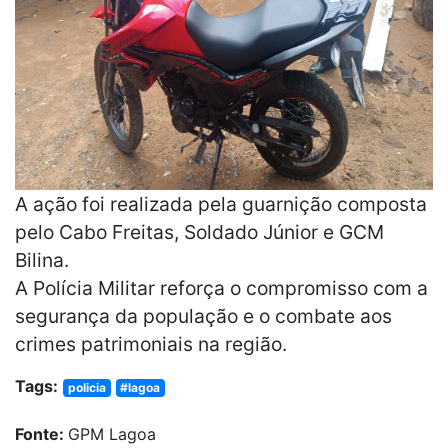
A ação foi realizada pela guarnição composta
pelo Cabo Freitas, Soldado Júnior e GCM
Bilina.
A Polícia Militar reforça o compromisso com a
segurança da população e o combate aos
crimes patrimoniais na região.
Tags:
policia
#lagoa
Fonte:
GPM Lagoa