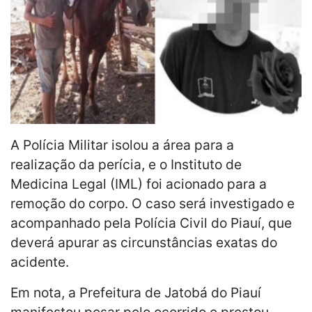
A Polícia Militar isolou a área para a
realização da perícia, e o Instituto de
Medicina Legal (IML) foi acionado para a
remoção do corpo. O caso será investigado e
acompanhado pela Polícia Civil do Piauí, que
deverá apurar as circunstâncias exatas do
acidente.
Em nota, a Prefeitura de Jatobá do Piauí
manifestou pesar pelo ocorrido e prestou