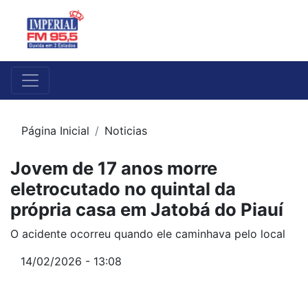
Página Inicial
Noticias
Jovem de 17 anos morre
eletrocutado no quintal da
própria casa em Jatobá do Piauí
O acidente ocorreu quando ele caminhava pelo local
14/02/2026 - 13:08