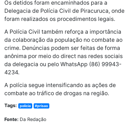
Os detidos foram encaminhados para a
Delegacia de Polícia Civil de Piracuruca, onde
foram realizados os procedimentos legais.
A Polícia Civil também reforça a importância
da colaboração da população no combate ao
crime. Denúncias podem ser feitas de forma
anônima por meio do direct nas redes sociais
da delegacia ou pelo WhatsApp (86) 99943-
4234.
A polícia segue intensificando as ações de
combate ao tráfico de drogas na região.
Tags:
policia
#prisao
Fonte:
Da Redação