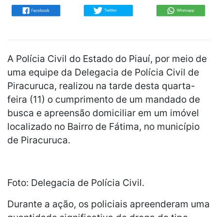
A Polícia Civil do Estado do Piauí, por meio de
uma equipe da Delegacia de Polícia Civil de
Piracuruca, realizou na tarde desta quarta-
feira (11) o cumprimento de um mandado de
busca e apreensão domiciliar em um imóvel
localizado no Bairro de Fátima, no município
de Piracuruca.
Foto: Delegacia de Polícia Civil.
Durante a ação, os policiais apreenderam uma