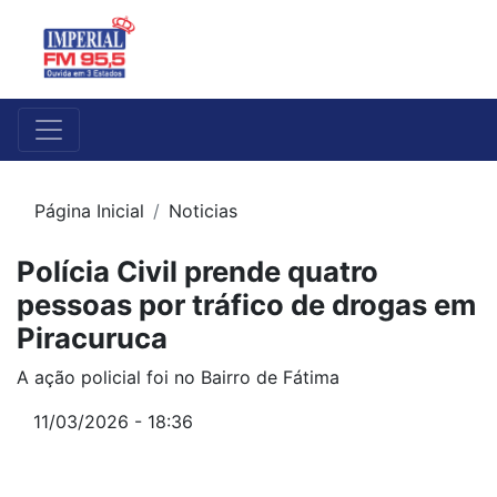
Página Inicial
Noticias
Polícia Civil prende quatro
pessoas por tráfico de drogas em
Piracuruca
A ação policial foi no Bairro de Fátima
11/03/2026 - 18:36