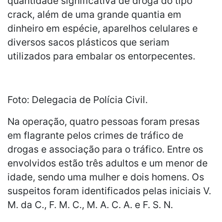
quantidade significativa de droga do tipo
crack, além de uma grande quantia em
dinheiro em espécie, aparelhos celulares e
diversos sacos plásticos que seriam
utilizados para embalar os entorpecentes.
Foto: Delegacia de Polícia Civil.
Na operação, quatro pessoas foram presas
em flagrante pelos crimes de tráfico de
drogas e associação para o tráfico. Entre os
envolvidos estão três adultos e um menor de
idade, sendo uma mulher e dois homens. Os
suspeitos foram identificados pelas iniciais V.
M. da C., F. M. C., M. A. C. A. e F. S. N.