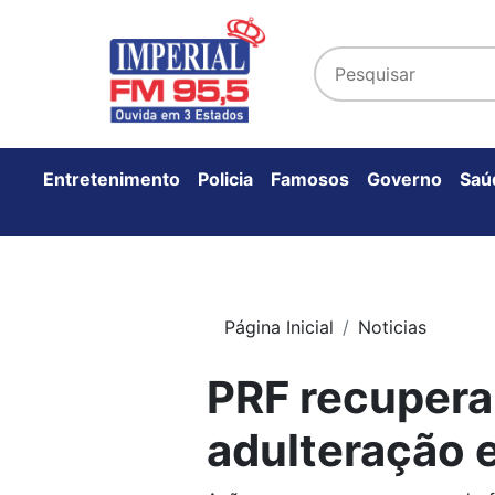
Entretenimento
Policia
Famosos
Governo
Saú
Página Inicial
Noticias
PRF recupera
adulteração 