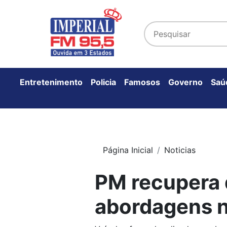
Entretenimento
Policia
Famosos
Governo
Saú
Página Inicial
Noticias
PM recupera 
abordagens na