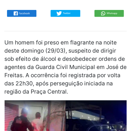
Um homem foi preso em flagrante na noite
deste domingo (29/03), suspeito de dirigir
sob efeito de álcool e desobedecer ordens de
agentes da Guarda Civil Municipal em José de
Freitas. A ocorrência foi registrada por volta
das 22h30, após perseguição iniciada na
região da Praça Central.