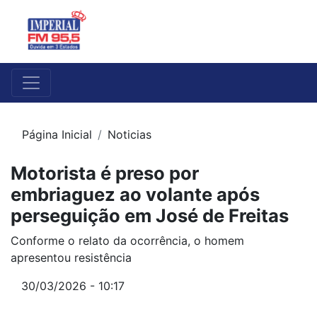
Página Inicial
Noticias
Motorista é preso por
embriaguez ao volante após
perseguição em José de Freitas
Conforme o relato da ocorrência, o homem
apresentou resistência
30/03/2026 - 10:17