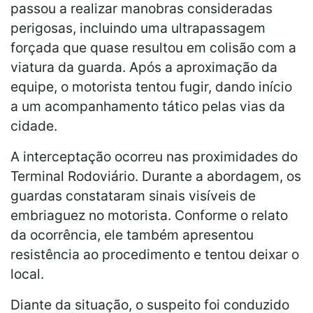
passou a realizar manobras consideradas
perigosas, incluindo uma ultrapassagem
forçada que quase resultou em colisão com a
viatura da guarda. Após a aproximação da
equipe, o motorista tentou fugir, dando início
a um acompanhamento tático pelas vias da
cidade.
A interceptação ocorreu nas proximidades do
Terminal Rodoviário. Durante a abordagem, os
guardas constataram sinais visíveis de
embriaguez no motorista. Conforme o relato
da ocorrência, ele também apresentou
resistência ao procedimento e tentou deixar o
local.
Diante da situação, o suspeito foi conduzido