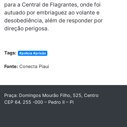
para a Central de Flagrantes, onde foi
autuado por embriaguez ao volante e
desobediência, além de responder por
direção perigosa.
Tags:
#policia #prisão
Fonte:
Conecta Piaui
Praça: Domingos Mourão Filho, 525, Centro
CEP 64. 255 -000 – Pedro II – Pi