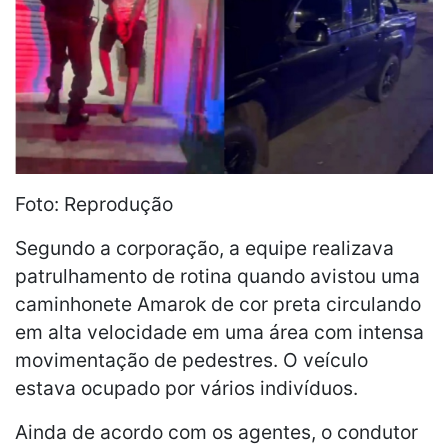
Foto: Reprodução
Segundo a corporação, a equipe realizava
patrulhamento de rotina quando avistou uma
caminhonete Amarok de cor preta circulando
em alta velocidade em uma área com intensa
movimentação de pedestres. O veículo
estava ocupado por vários indivíduos.
Ainda de acordo com os agentes, o condutor