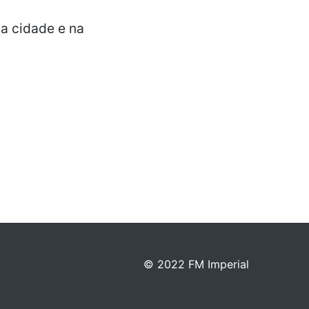
a cidade e na
© 2022 FM Imperial