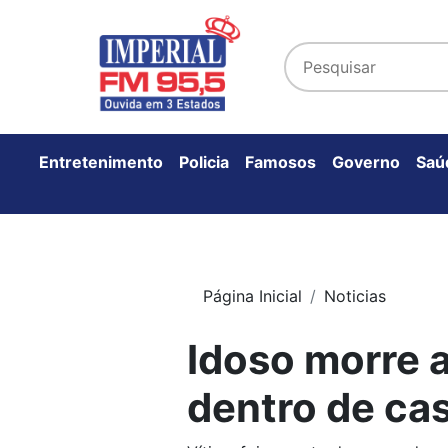
Entretenimento
Policia
Famosos
Governo
Saú
Página Inicial
Noticias
Idoso morre 
dentro de ca