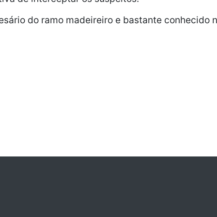
esário do ramo madeireiro e bastante conhecido n