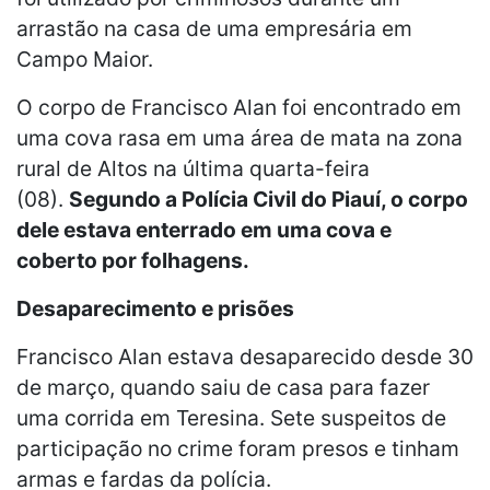
arrastão na casa de uma empresária em
Campo Maior.
O corpo de Francisco Alan foi encontrado em
uma cova rasa em uma área de mata na zona
rural de Altos na última quarta-feira
(08).
Segundo a Polícia Civil do Piauí, o corpo
dele estava enterrado em uma cova e
coberto por folhagens.
Desaparecimento e prisões
Francisco Alan estava desaparecido desde 30
de março, quando saiu de casa para fazer
uma corrida em Teresina. Sete suspeitos de
participação no crime foram presos e tinham
armas e fardas da polícia.