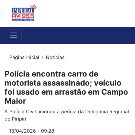
Página Inicial
Noticias
Polícia encontra carro de
motorista assassinado; veículo
foi usado em arrastão em Campo
Maior
A Polícia Civil acionou a perícia da Delegacia Regional
de Piripiri
13/04/2026 - 09:28