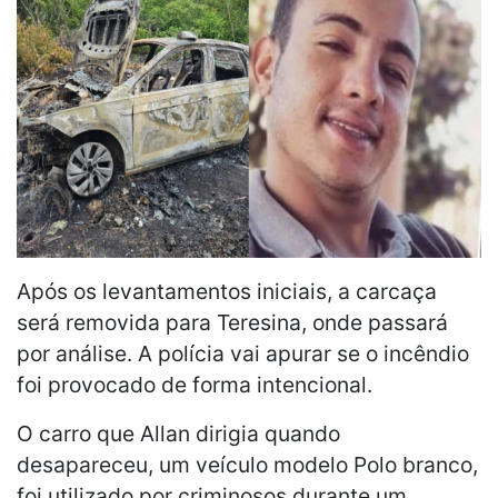
Após os levantamentos iniciais, a carcaça
será removida para Teresina, onde passará
por análise. A polícia vai apurar se o incêndio
foi provocado de forma intencional.
O carro que Allan dirigia quando
desapareceu, um veículo modelo Polo branco,
foi utilizado por criminosos durante um