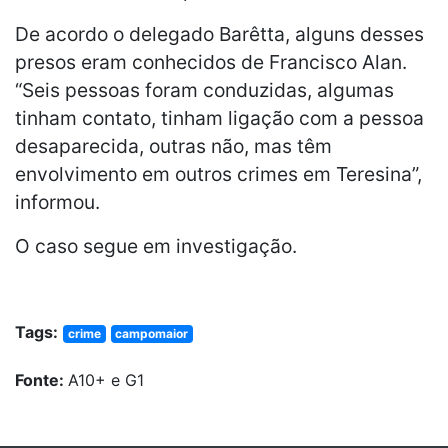
De acordo o delegado Barêtta, alguns desses
presos eram conhecidos de Francisco Alan.
“Seis pessoas foram conduzidas, algumas
tinham contato, tinham ligação com a pessoa
desaparecida, outras não, mas têm
envolvimento em outros crimes em Teresina”,
informou.
O caso segue em investigação.
Tags:
crime
campomaior
Fonte:
A10+ e G1