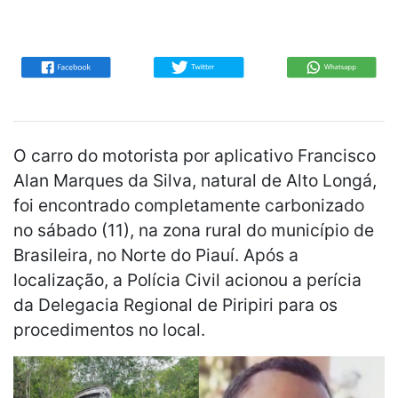
O carro do motorista por aplicativo Francisco
Alan Marques da Silva, natural de Alto Longá,
foi encontrado completamente carbonizado
no sábado (11), na zona rural do município de
Brasileira, no Norte do Piauí. Após a
localização, a Polícia Civil acionou a perícia
da Delegacia Regional de Piripiri para os
procedimentos no local.