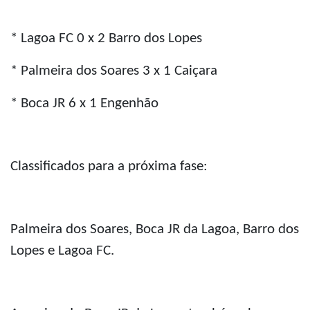
* Lagoa FC 0 x 2 Barro dos Lopes
* Palmeira dos Soares 3 x 1 Caiçara
* Boca JR 6 x 1 Engenhão
Classificados para a próxima fase:
Palmeira dos Soares, Boca JR da Lagoa, Barro dos
Lopes e Lagoa FC.