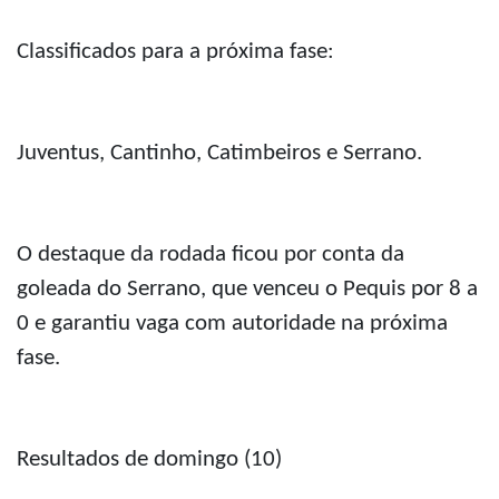
Classificados para a próxima fase:
Juventus, Cantinho, Catimbeiros e Serrano.
O destaque da rodada ficou por conta da
goleada do Serrano, que venceu o Pequis por 8 a
0 e garantiu vaga com autoridade na próxima
fase.
Resultados de domingo (10)