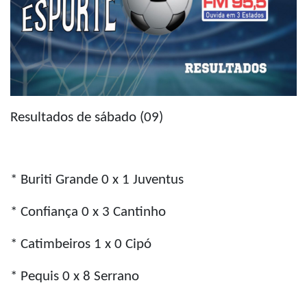
Resultados de sábado (09)
* Buriti Grande 0 x 1 Juventus
* Confiança 0 x 3 Cantinho
* Catimbeiros 1 x 0 Cipó
* Pequis 0 x 8 Serrano