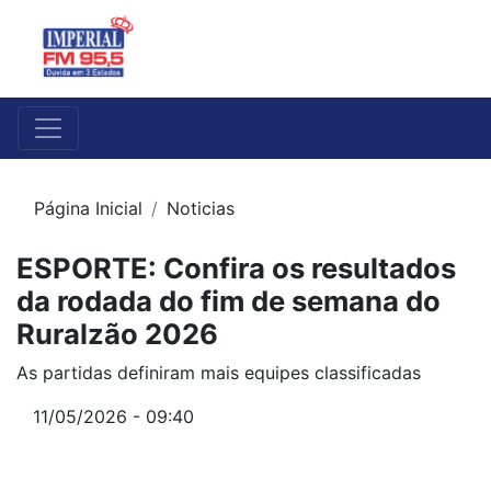
Página Inicial
Noticias
ESPORTE: Confira os resultados
da rodada do fim de semana do
Ruralzão 2026
As partidas definiram mais equipes classificadas
11/05/2026 - 09:40