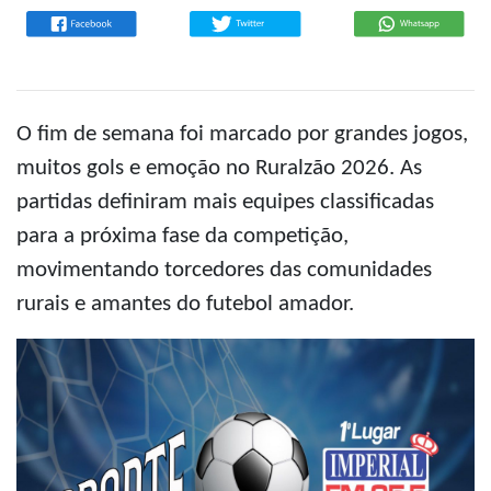
O fim de semana foi marcado por grandes jogos,
muitos gols e emoção no Ruralzão 2026. As
partidas definiram mais equipes classificadas
para a próxima fase da competição,
movimentando torcedores das comunidades
rurais e amantes do futebol amador.