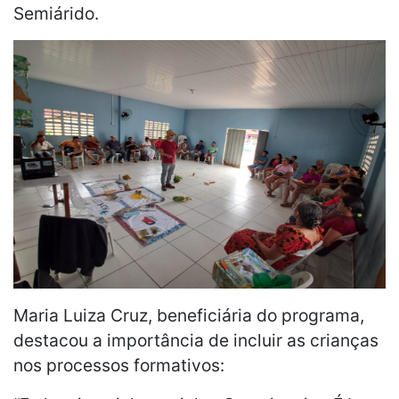
Semiárido.
Maria Luiza Cruz, beneficiária do programa,
destacou a importância de incluir as crianças
nos processos formativos: