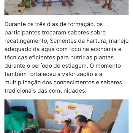
Durante os três dias de formação, os
participantes trocaram saberes sobre
recatingamento, Sementes da Fartura, manejo
adequado da água com foco na economia e
técnicas eficientes para nutrir as plantas
durante o período de estiagem. O momento
também fortaleceu a valorização e a
multiplicação dos conhecimentos e saberes
tradicionais das comunidades.