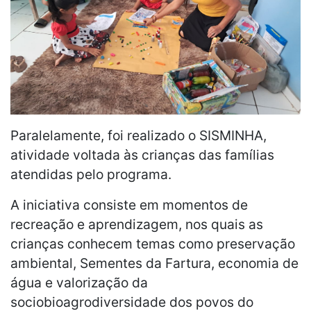
Paralelamente, foi realizado o SISMINHA,
atividade voltada às crianças das famílias
atendidas pelo programa.
A iniciativa consiste em momentos de
recreação e aprendizagem, nos quais as
crianças conhecem temas como preservação
ambiental, Sementes da Fartura, economia de
água e valorização da
sociobioagrodiversidade dos povos do