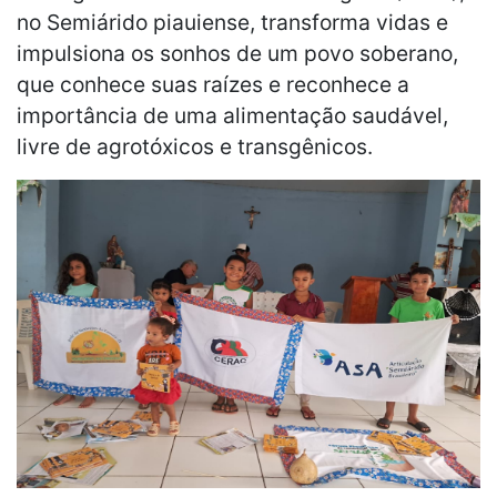
no Semiárido piauiense, transforma vidas e
impulsiona os sonhos de um povo soberano,
que conhece suas raízes e reconhece a
importância de uma alimentação saudável,
livre de agrotóxicos e transgênicos.