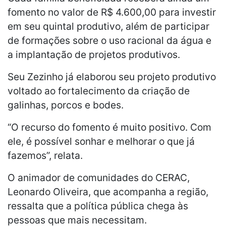
fomento no valor de R$ 4.600,00 para investir
em seu quintal produtivo, além de participar
de formações sobre o uso racional da água e
a implantação de projetos produtivos.
Seu Zezinho já elaborou seu projeto produtivo
voltado ao fortalecimento da criação de
galinhas, porcos e bodes.
“O recurso do fomento é muito positivo. Com
ele, é possível sonhar e melhorar o que já
fazemos”, relata.
O animador de comunidades do CERAC,
Leonardo Oliveira, que acompanha a região,
ressalta que a política pública chega às
pessoas que mais necessitam.