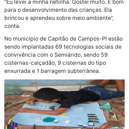
“Eu levei a minha netinha. Gostei muito. É bom
para o desenvolvimento das crianças. Ela
brincou e aprendeu sobre meio ambiente”,
conta.
No município de Capitão de Campos-PI estão
sendo implantadas 69 tecnologias sociais de
convivência com o Semiárido, sendo 59
cisternas-calçadão, 9 cisternas do tipo
enxurrada e 1 barragem subterrânea.