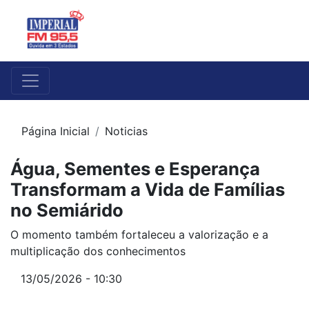
Página Inicial
Noticias
Água, Sementes e Esperança
Transformam a Vida de Famílias
no Semiárido
O momento também fortaleceu a valorização e a
multiplicação dos conhecimentos
13/05/2026 - 10:30