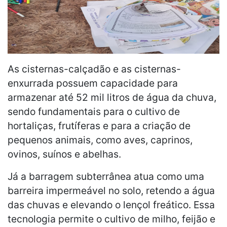
As cisternas-calçadão e as cisternas-
enxurrada possuem capacidade para
armazenar até 52 mil litros de água da chuva,
sendo fundamentais para o cultivo de
hortaliças, frutíferas e para a criação de
pequenos animais, como aves, caprinos,
ovinos, suínos e abelhas.
Já a barragem subterrânea atua como uma
barreira impermeável no solo, retendo a água
das chuvas e elevando o lençol freático. Essa
tecnologia permite o cultivo de milho, feijão e