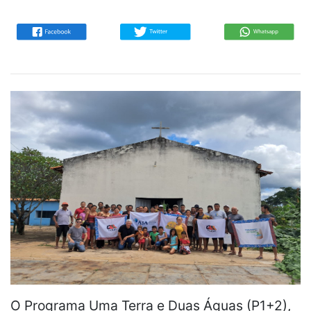
O Programa Uma Terra e Duas Águas (P1+2),