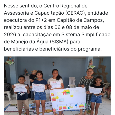
Nesse sentido, o Centro Regional de
Assessoria e Capacitação (CERAC), entidade
executora do P1+2 em Capitão de Campos,
realizou entre os dias 06 e 08 de maio de
2026 a capacitação em Sistema Simplificado
de Manejo da Água (SISMA) para
beneficiárias e beneficiários do programa.