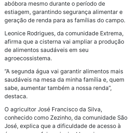
abóbora mesmo durante o período de
estiagem, garantindo segurança alimentar e
geração de renda para as famílias do campo.
Leonice Rodrigues, da comunidade Extrema,
afirma que a cisterna vai ampliar a produção
de alimentos saudáveis em seu
agroecossistema.
“A segunda água vai garantir alimentos mais
saudáveis na mesa da minha família e, quem
sabe, aumentar também a nossa renda”,
destaca.
O agricultor José Francisco da Silva,
conhecido como Zezinho, da comunidade São
José, explica que a dificuldade de acesso à