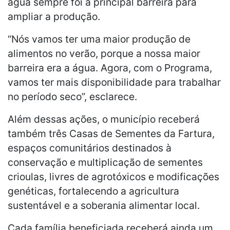
água sempre foi a principal barreira para
ampliar a produção.
“Nós vamos ter uma maior produção de
alimentos no verão, porque a nossa maior
barreira era a água. Agora, com o Programa,
vamos ter mais disponibilidade para trabalhar
no período seco”, esclarece.
Além dessas ações, o município receberá
também três Casas de Sementes da Fartura,
espaços comunitários destinados à
conservação e multiplicação de sementes
crioulas, livres de agrotóxicos e modificações
genéticas, fortalecendo a agricultura
sustentável e a soberania alimentar local.
Cada família beneficiada receberá ainda um