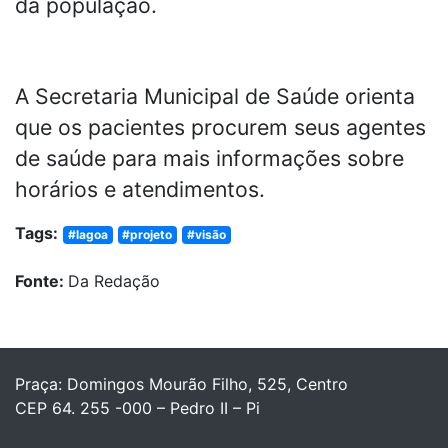
da população.
A Secretaria Municipal de Saúde orienta
que os pacientes procurem seus agentes
de saúde para mais informações sobre
horários e atendimentos.
Tags:
#lagoa
#projeto
#visão
Fonte:
Da Redação
Praça: Domingos Mourão Filho, 525, Centro
CEP 64. 255 -000 – Pedro II – Pi