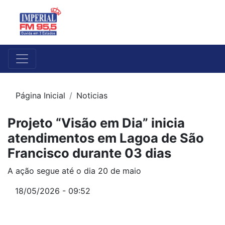
Página Inicial
Noticias
Projeto “Visão em Dia” inicia
atendimentos em Lagoa de São
Francisco durante 03 dias
A ação segue até o dia 20 de maio
18/05/2026 - 09:52