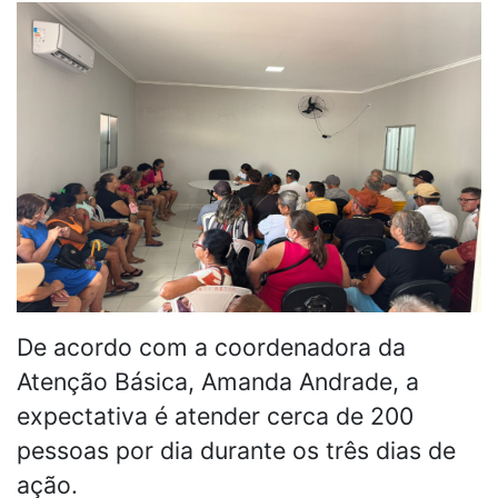
De acordo com a coordenadora da
Atenção Básica, Amanda Andrade, a
expectativa é atender cerca de 200
pessoas por dia durante os três dias de
ação.