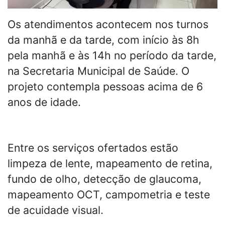
Os atendimentos acontecem nos turnos
da manhã e da tarde, com início às 8h
pela manhã e às 14h no período da tarde,
na Secretaria Municipal de Saúde. O
projeto contempla pessoas acima de 6
anos de idade.
Entre os serviços ofertados estão
limpeza de lente, mapeamento de retina,
fundo de olho, detecção de glaucoma,
mapeamento OCT, campometria e teste
de acuidade visual.