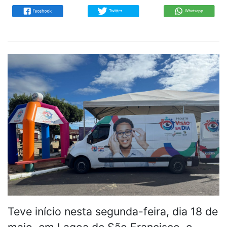
Teve início nesta segunda-feira, dia 18 de
maio, em Lagoa de São Francisco, o