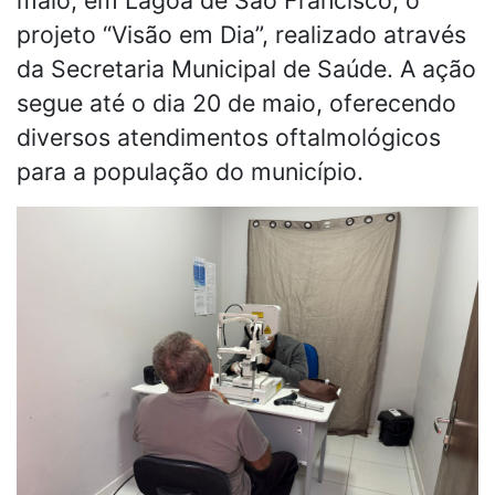
projeto “Visão em Dia”, realizado através
da Secretaria Municipal de Saúde. A ação
segue até o dia 20 de maio, oferecendo
diversos atendimentos oftalmológicos
para a população do município.