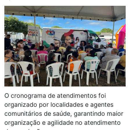
O cronograma de atendimentos foi
organizado por localidades e agentes
comunitários de saúde, garantindo maior
organização e agilidade no atendimento