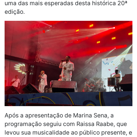
uma das mais esperadas desta histórica 20ª
edição.
Após a apresentação de Marina Sena, a
programação seguiu com Raissa Raabe, que
levou sua musicalidade ao público presente, e