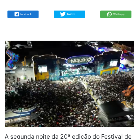
A segunda noite da 20ª edição do Festival de