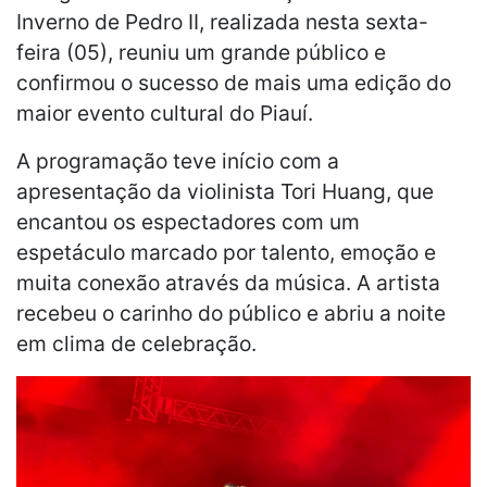
Inverno de Pedro II, realizada nesta sexta-
feira (05), reuniu um grande público e
confirmou o sucesso de mais uma edição do
maior evento cultural do Piauí.
A programação teve início com a
apresentação da violinista Tori Huang, que
encantou os espectadores com um
espetáculo marcado por talento, emoção e
muita conexão através da música. A artista
recebeu o carinho do público e abriu a noite
em clima de celebração.