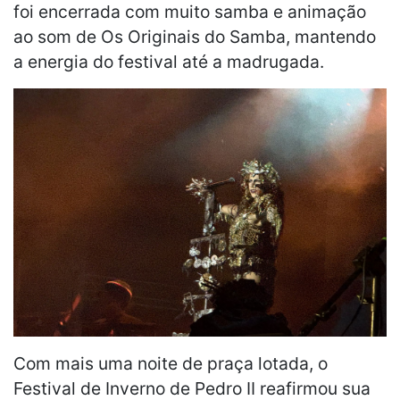
foi encerrada com muito samba e animação
ao som de Os Originais do Samba, mantendo
a energia do festival até a madrugada.
Com mais uma noite de praça lotada, o
Festival de Inverno de Pedro II reafirmou sua