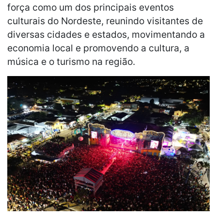
força como um dos principais eventos
culturais do Nordeste, reunindo visitantes de
diversas cidades e estados, movimentando a
economia local e promovendo a cultura, a
música e o turismo na região.