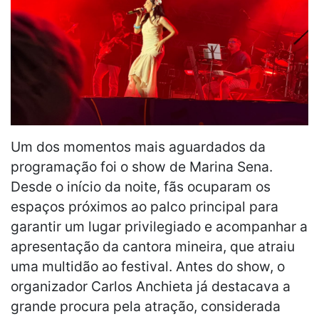
Um dos momentos mais aguardados da
programação foi o show de Marina Sena.
Desde o início da noite, fãs ocuparam os
espaços próximos ao palco principal para
garantir um lugar privilegiado e acompanhar a
apresentação da cantora mineira, que atraiu
uma multidão ao festival. Antes do show, o
organizador Carlos Anchieta já destacava a
grande procura pela atração, considerada