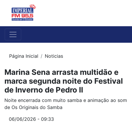
Página Inicial
Noticias
Marina Sena arrasta multidão e
marca segunda noite do Festival
de Inverno de Pedro II
Noite encerrada com muito samba e animação ao som
de Os Originais do Samba
06/06/2026 - 09:33