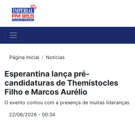
Página Inicial
Noticias
Esperantina lança pré-
candidaturas de Themístocles
Filho e Marcos Aurélio
O evento contou com a presença de muitas lideranças
22/06/2026 - 00:34