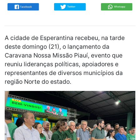
A cidade de Esperantina recebeu, na tarde
deste domingo (21), o lançamento da
Caravana Nossa Missão Piauí, evento que
reuniu lideranças políticas, apoiadores e
representantes de diversos municípios da
região Norte do estado.