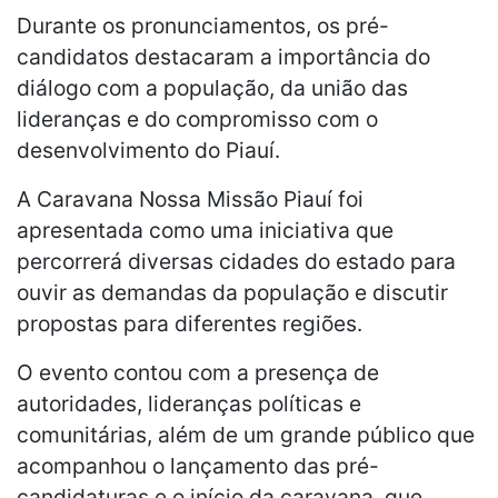
Durante os pronunciamentos, os pré-
candidatos destacaram a importância do
diálogo com a população, da união das
lideranças e do compromisso com o
desenvolvimento do Piauí.
A Caravana Nossa Missão Piauí foi
apresentada como uma iniciativa que
percorrerá diversas cidades do estado para
ouvir as demandas da população e discutir
propostas para diferentes regiões.
O evento contou com a presença de
autoridades, lideranças políticas e
comunitárias, além de um grande público que
acompanhou o lançamento das pré-
candidaturas e o início da caravana, que