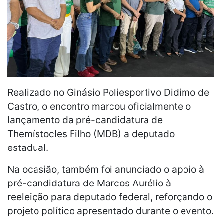
Realizado no Ginásio Poliesportivo Didimo de
Castro, o encontro marcou oficialmente o
lançamento da pré-candidatura de
Themístocles Filho (MDB) a deputado
estadual.
Na ocasião, também foi anunciado o apoio à
pré-candidatura de Marcos Aurélio à
reeleição para deputado federal, reforçando o
projeto político apresentado durante o evento.