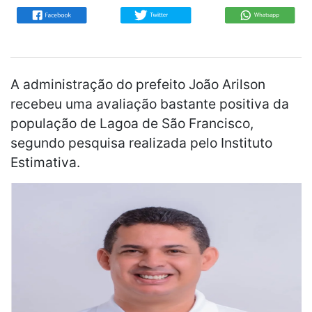
A administração do prefeito João Arilson
recebeu uma avaliação bastante positiva da
população de Lagoa de São Francisco,
segundo pesquisa realizada pelo Instituto
Estimativa.