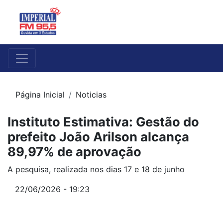
Página Inicial
Noticias
Instituto Estimativa: Gestão do
prefeito João Arilson alcança
89,97% de aprovação
A pesquisa, realizada nos dias 17 e 18 de junho
22/06/2026 - 19:23