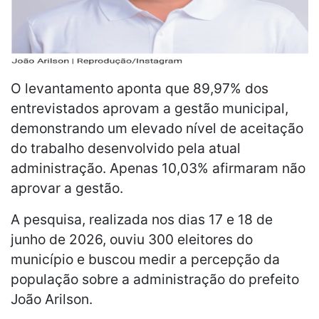
O levantamento aponta que 89,97% dos
entrevistados aprovam a gestão municipal,
demonstrando um elevado nível de aceitação
do trabalho desenvolvido pela atual
administração. Apenas 10,03% afirmaram não
aprovar a gestão.
A pesquisa, realizada nos dias 17 e 18 de
junho de 2026, ouviu 300 eleitores do
município e buscou medir a percepção da
população sobre a administração do prefeito
João Arilson.