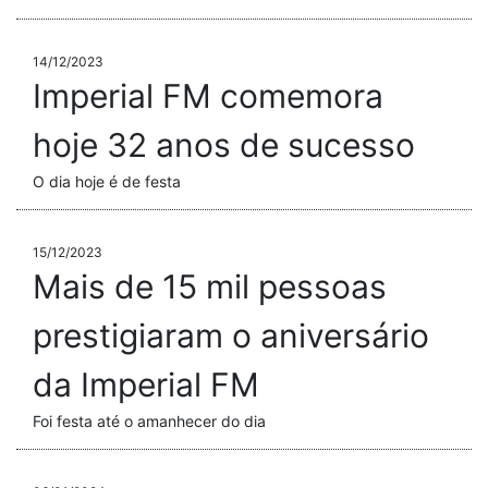
14/12/2023
Imperial FM comemora
hoje 32 anos de sucesso
O dia hoje é de festa
15/12/2023
Mais de 15 mil pessoas
prestigiaram o aniversário
da Imperial FM
Foi festa até o amanhecer do dia