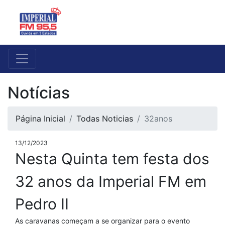
Notícias
Página Inicial
Todas Noticias
32anos
13/12/2023
Nesta Quinta tem festa dos
32 anos da Imperial FM em
Pedro II
As caravanas começam a se organizar para o evento