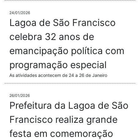
24/01/2026
Lagoa de São Francisco
celebra 32 anos de
emancipação política com
programação especial
As atividades acontecem de 24 a 26 de Janeiro
26/01/2026
Prefeitura da Lagoa de São
Francisco realiza grande
festa em comemoração