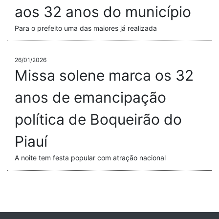
aos 32 anos do município
Para o prefeito uma das maiores já realizada
26/01/2026
Missa solene marca os 32
anos de emancipação
política de Boqueirão do
Piauí
A noite tem festa popular com atração nacional