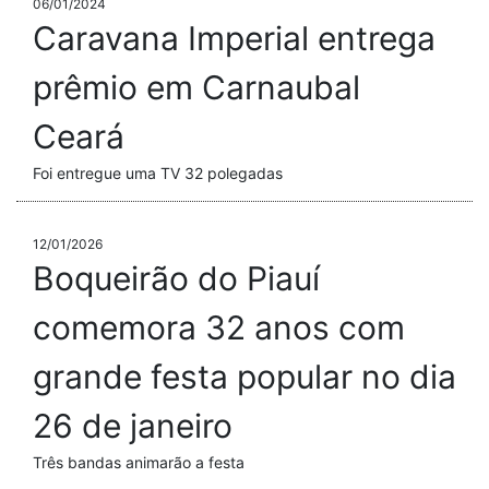
06/01/2024
Caravana Imperial entrega
prêmio em Carnaubal
Ceará
Foi entregue uma TV 32 polegadas
12/01/2026
Boqueirão do Piauí
comemora 32 anos com
grande festa popular no dia
26 de janeiro
Três bandas animarão a festa