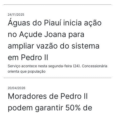
24/11/2025
Águas do Piauí inicia ação
no Açude Joana para
ampliar vazão do sistema
em Pedro II
Serviço acontece nesta segunda-feira (24). Concessionária
orienta que população
20/04/2026
Moradores de Pedro II
podem garantir 50% de