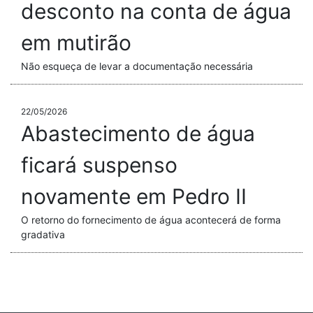
desconto na conta de água
em mutirão
Não esqueça de levar a documentação necessária
22/05/2026
Abastecimento de água
ficará suspenso
novamente em Pedro II
O retorno do fornecimento de água acontecerá de forma
gradativa