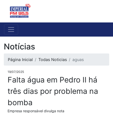
Notícias
Página Inicial
Todas Noticias
aguas
19/07/2025
Falta água em Pedro II há
três dias por problema na
bomba
Empresa responsável divulga nota