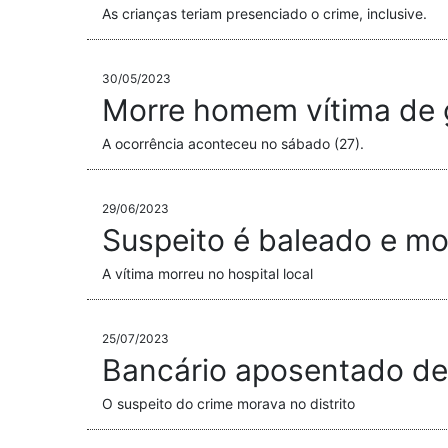
As crianças teriam presenciado o crime, inclusive.
30/05/2023
Morre homem vítima de g
A ocorrência aconteceu no sábado (27).
29/06/2023
Suspeito é baleado e mo
A vítima morreu no hospital local
25/07/2023
Bancário aposentado de P
O suspeito do crime morava no distrito