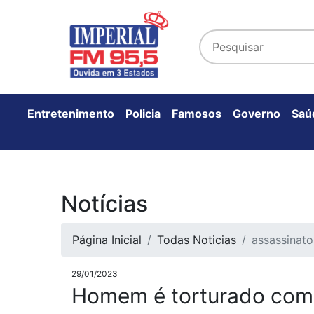
Entretenimento
Policia
Famosos
Governo
Saú
Notícias
Página Inicial
Todas Noticias
assassinato
29/01/2023
Homem é torturado com s