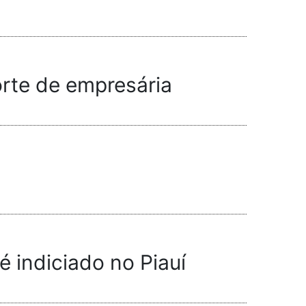
rte de empresária
 indiciado no Piauí