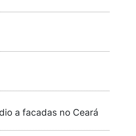
ídio a facadas no Ceará