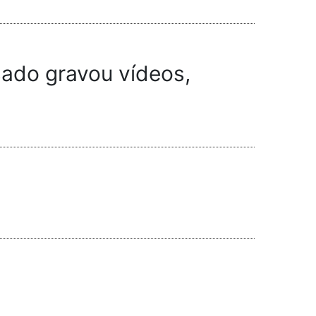
sado gravou vídeos,