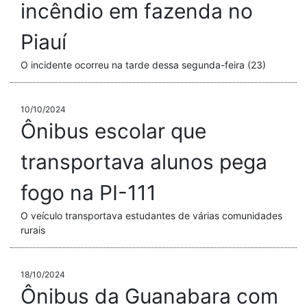
incêndio em fazenda no
Piauí
O incidente ocorreu na tarde dessa segunda-feira (23)
10/10/2024
Ônibus escolar que
transportava alunos pega
fogo na PI-111
O veículo transportava estudantes de várias comunidades
rurais
18/10/2024
Ônibus da Guanabara com