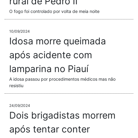
rural de Pedro II
O fogo foi controlado por volta de meia noite
10/09/2024
Idosa morre queimada
após acidente com
lamparina no Piauí
A idosa passou por procedimentos médicos mas não
resistiu
24/09/2024
Dois brigadistas morrem
após tentar conter