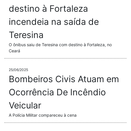
destino à Fortaleza
incendeia na saída de
Teresina
O ônibus saiu de Teresina com destino à Fortaleza, no
Ceará
25/06/2025
Bombeiros Civis Atuam em
Ocorrência De Incêndio
Veicular
A Polícia Militar compareceu à cena