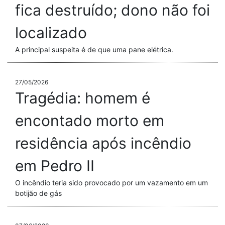
fica destruído; dono não foi
localizado
A principal suspeita é de que uma pane elétrica.
27/05/2026
Tragédia: homem é
encontado morto em
residência após incêndio
em Pedro II
O incêndio teria sido provocado por um vazamento em um
botijão de gás