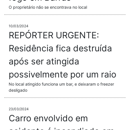
O proprietário não se encontrava no local
10/03/2024
REPÓRTER URGENTE:
Residência fica destruída
após ser atingida
possivelmente por um raio
No local atingido funciona um bar, e deixaram o freezer
desligado
23/03/2024
Carro envolvido em