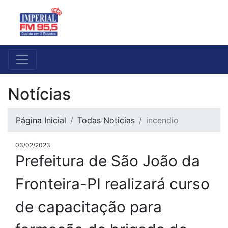
Notícias
Página Inicial
Todas Noticias
incendio
03/02/2023
Prefeitura de São João da
Fronteira-PI realizará curso
de capacitação para