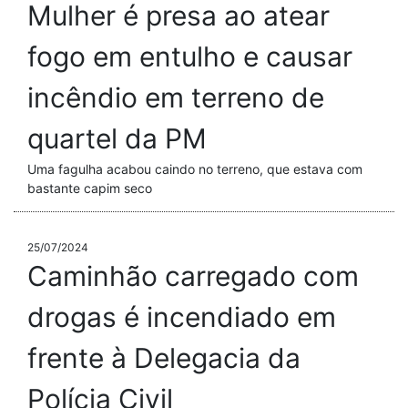
Mulher é presa ao atear
fogo em entulho e causar
incêndio em terreno de
quartel da PM
Uma fagulha acabou caindo no terreno, que estava com
bastante capim seco
25/07/2024
Caminhão carregado com
drogas é incendiado em
frente à Delegacia da
Polícia Civil