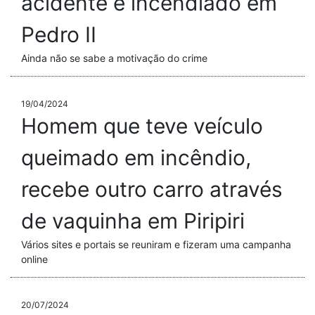
acidente é incendiado em
Pedro II
Ainda não se sabe a motivação do crime
19/04/2024
Homem que teve veículo
queimado em incêndio,
recebe outro carro através
de vaquinha em Piripiri
Vários sites e portais se reuniram e fizeram uma campanha
online
20/07/2024