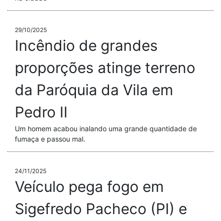
29/10/2025
Incêndio de grandes
proporções atinge terreno
da Paróquia da Vila em
Pedro II
Um homem acabou inalando uma grande quantidade de
fumaça e passou mal.
24/11/2025
Veículo pega fogo em
Sigefredo Pacheco (PI) e