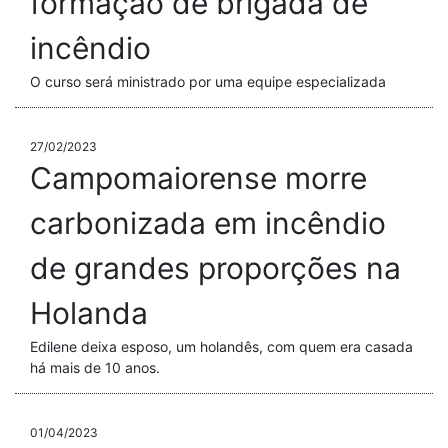
formação de brigada de
incêndio
O curso será ministrado por uma equipe especializada
27/02/2023
Campomaiorense morre
carbonizada em incêndio
de grandes proporções na
Holanda
Edilene deixa esposo, um holandês, com quem era casada
há mais de 10 anos.
01/04/2023