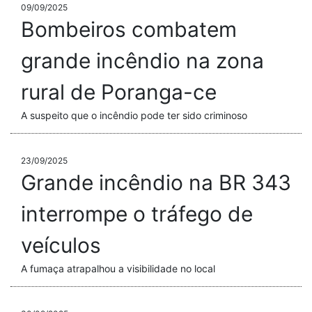
09/09/2025
Bombeiros combatem
grande incêndio na zona
rural de Poranga-ce
A suspeito que o incêndio pode ter sido criminoso
23/09/2025
Grande incêndio na BR 343
interrompe o tráfego de
veículos
A fumaça atrapalhou a visibilidade no local