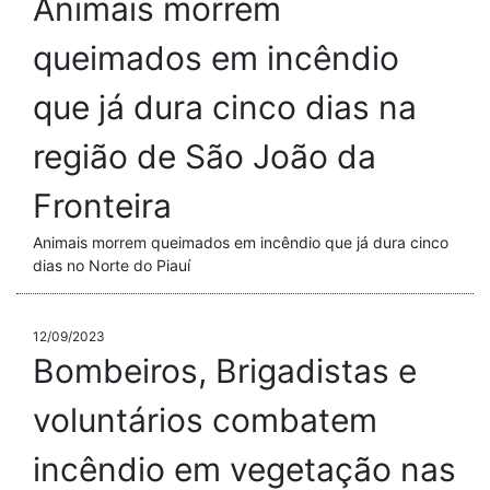
Animais morrem
queimados em incêndio
que já dura cinco dias na
região de São João da
Fronteira
Animais morrem queimados em incêndio que já dura cinco
dias no Norte do Piauí
12/09/2023
Bombeiros, Brigadistas e
voluntários combatem
incêndio em vegetação nas