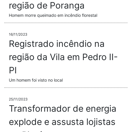
região de Poranga
Homem morre queimado em incêndio florestal
16/11/2023
Registrado incêndio na
região da Vila em Pedro II-
PI
Um homem foi visto no local
25/11/2023
Transformador de energia
explode e assusta lojistas