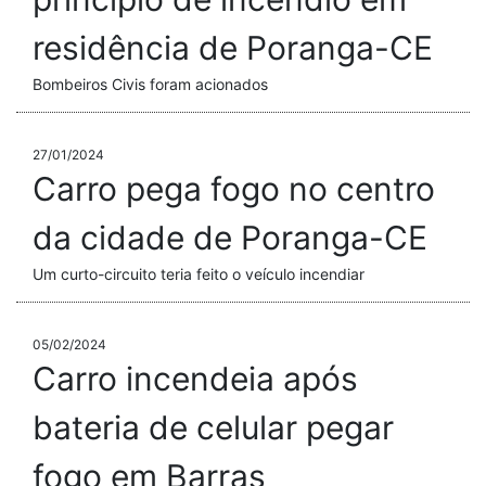
residência de Poranga-CE
Bombeiros Civis foram acionados
27/01/2024
Carro pega fogo no centro
da cidade de Poranga-CE
Um curto-circuito teria feito o veículo incendiar
05/02/2024
Carro incendeia após
bateria de celular pegar
fogo em Barras