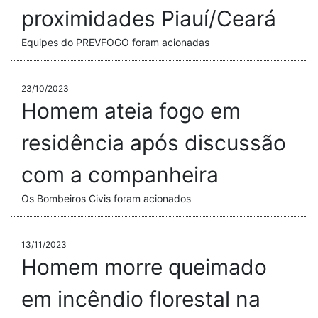
proximidades Piauí/Ceará
Equipes do PREVFOGO foram acionadas
23/10/2023
Homem ateia fogo em
residência após discussão
com a companheira
Os Bombeiros Civis foram acionados
13/11/2023
Homem morre queimado
em incêndio florestal na