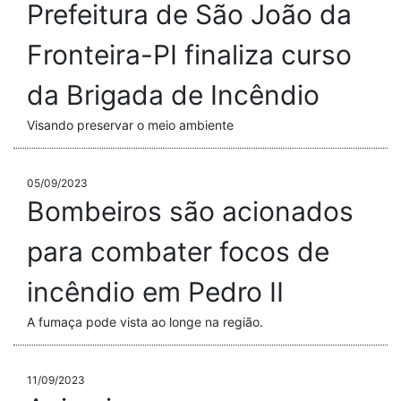
Prefeitura de São João da
Fronteira-PI finaliza curso
da Brigada de Incêndio
Visando preservar o meio ambiente
05/09/2023
Bombeiros são acionados
para combater focos de
incêndio em Pedro II
A fumaça pode vista ao longe na região.
11/09/2023