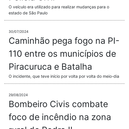
O veículo era utilizado para realizar mudanças para o
estado de São Paulo
30/07/2024
Caminhão pega fogo na PI-
110 entre os municípios de
Piracuruca e Batalha
O incidente, que teve início por volta por volta do meio-dia
29/08/2024
Bombeiro Civis combate
foco de incêndio na zona