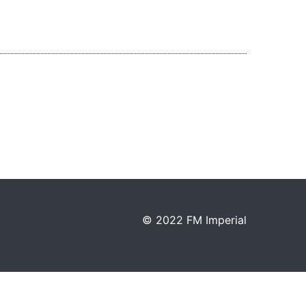
© 2022 FM Imperial