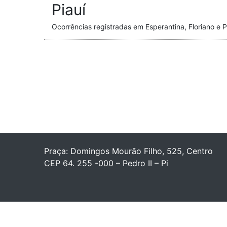
Piauí
Ocorrências registradas em Esperantina, Floriano e Pir
Praça: Domingos Mourão Filho, 525, Centro
CEP 64. 255 -000 – Pedro II – Pi