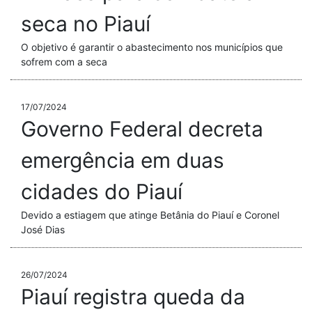
seca no Piauí
O objetivo é garantir o abastecimento nos municípios que
sofrem com a seca
17/07/2024
Governo Federal decreta
emergência em duas
cidades do Piauí
Devido a estiagem que atinge Betânia do Piauí e Coronel
José Dias
26/07/2024
Piauí registra queda da