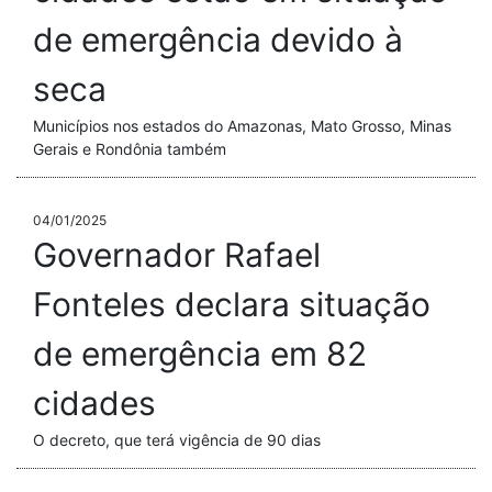
de emergência devido à
seca
Municípios nos estados do Amazonas, Mato Grosso, Minas
Gerais e Rondônia também
04/01/2025
Governador Rafael
Fonteles declara situação
de emergência em 82
cidades
O decreto, que terá vigência de 90 dias