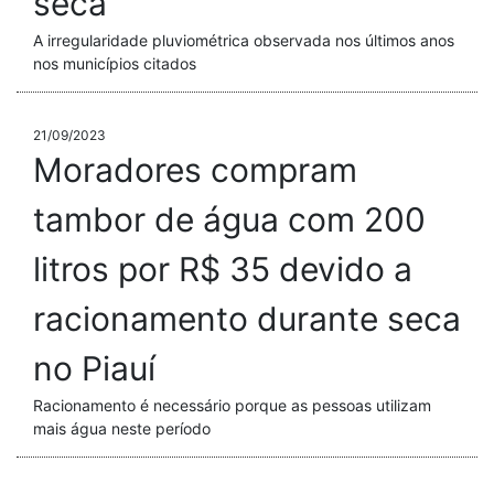
seca
A irregularidade pluviométrica observada nos últimos anos
nos municípios citados
21/09/2023
Moradores compram
tambor de água com 200
litros por R$ 35 devido a
racionamento durante seca
no Piauí
Racionamento é necessário porque as pessoas utilizam
mais água neste período