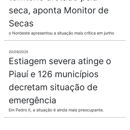
seca, aponta Monitor de
Secas
o Nordeste apresentou a situação mais crítica em junho
20/09/2025
Estiagem severa atinge o
Piauí e 126 municípios
decretam situação de
emergência
Em Pedro II, a situação é ainda mais preocupante.