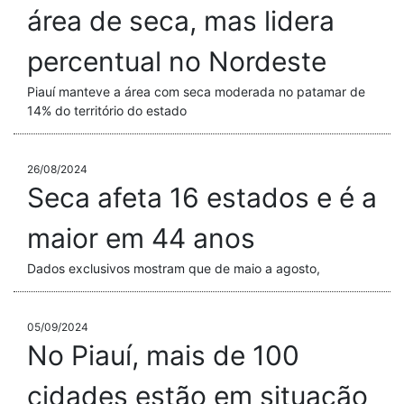
área de seca, mas lidera
percentual no Nordeste
Piauí manteve a área com seca moderada no patamar de
14% do território do estado
26/08/2024
Seca afeta 16 estados e é a
maior em 44 anos
Dados exclusivos mostram que de maio a agosto,
05/09/2024
No Piauí, mais de 100
cidades estão em situação