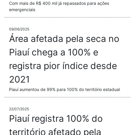
Com mais de R$ 400 mil já repassados para ações
emergenciais
09/06/2025
Área afetada pela seca no
Piauí chega a 100% e
registra pior índice desde
2021
Piauí aumentou de 99% para 100% do território estadual
22/07/2025
Piauí registra 100% do
território afetado pela