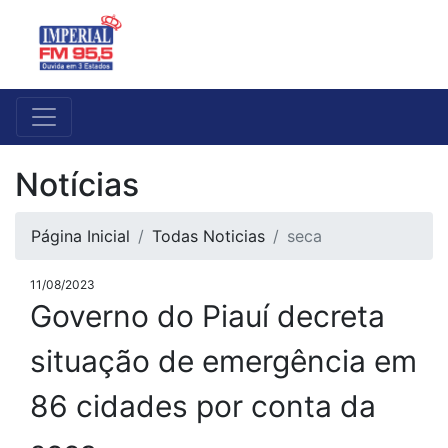
Notícias
Página Inicial
Todas Noticias
seca
11/08/2023
Governo do Piauí decreta
situação de emergência em
86 cidades por conta da