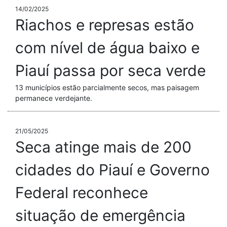
14/02/2025
Riachos e represas estão
com nível de água baixo e
Piauí passa por seca verde
13 municípios estão parcialmente secos, mas paisagem
permanece verdejante.
21/05/2025
Seca atinge mais de 200
cidades do Piauí e Governo
Federal reconhece
situação de emergência