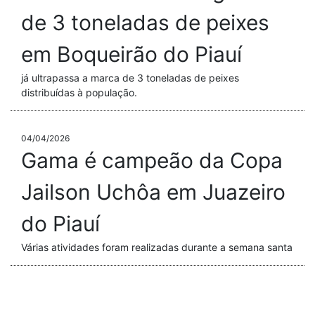
de 3 toneladas de peixes
em Boqueirão do Piauí
já ultrapassa a marca de 3 toneladas de peixes
distribuídas à população.
04/04/2026
Gama é campeão da Copa
Jailson Uchôa em Juazeiro
do Piauí
Várias atividades foram realizadas durante a semana santa