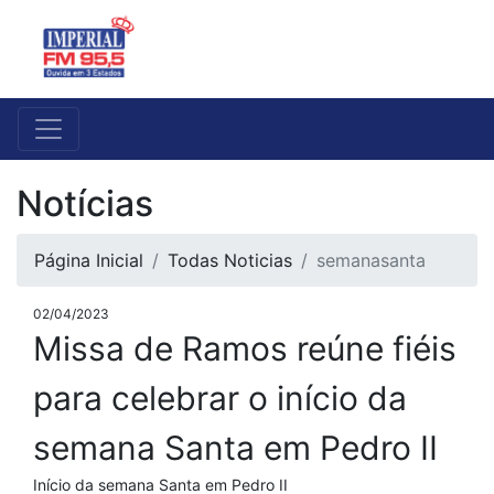
Notícias
Página Inicial
Todas Noticias
semanasanta
02/04/2023
Missa de Ramos reúne fiéis
para celebrar o início da
semana Santa em Pedro II
Início da semana Santa em Pedro II