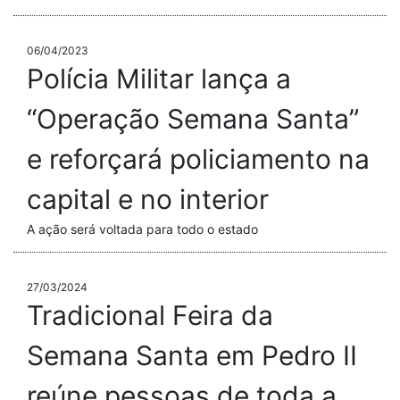
06/04/2023
Polícia Militar lança a
“Operação Semana Santa”
e reforçará policiamento na
capital e no interior
A ação será voltada para todo o estado
27/03/2024
Tradicional Feira da
Semana Santa em Pedro II
reúne pessoas de toda a