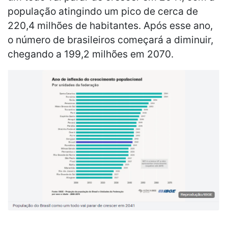
população atingindo um pico de cerca de
220,4 milhões de habitantes. Após esse ano,
o número de brasileiros começará a diminuir,
chegando a 199,2 milhões em 2070.