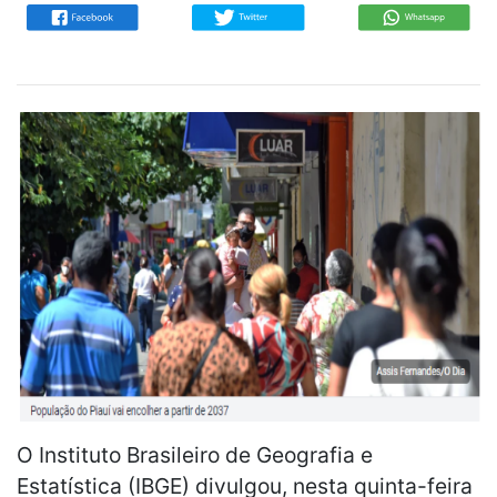
O Instituto Brasileiro de Geografia e
Estatística (IBGE) divulgou, nesta quinta-feira