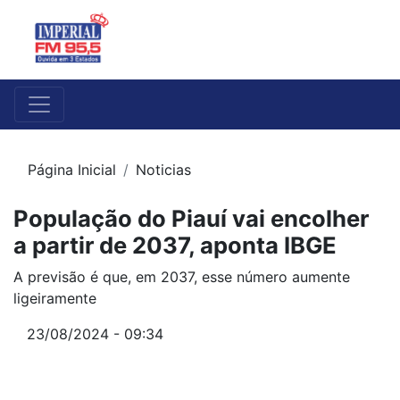
Página Inicial
Noticias
População do Piauí vai encolher
a partir de 2037, aponta IBGE
A previsão é que, em 2037, esse número aumente
ligeiramente
23/08/2024 - 09:34