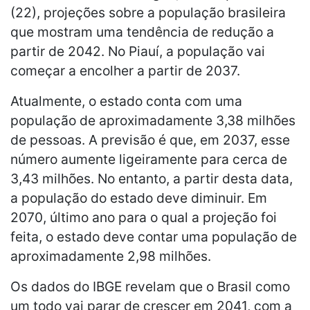
(22), projeções sobre a população brasileira
que mostram uma tendência de redução a
partir de 2042. No Piauí, a população vai
começar a encolher a partir de 2037.
Atualmente, o estado conta com uma
população de aproximadamente 3,38 milhões
de pessoas. A previsão é que, em 2037, esse
número aumente ligeiramente para cerca de
3,43 milhões. No entanto, a partir desta data,
a população do estado deve diminuir. Em
2070, último ano para o qual a projeção foi
feita, o estado deve contar uma população de
aproximadamente 2,98 milhões.
Os dados do IBGE revelam que o Brasil como
um todo vai parar de crescer em 2041, com a