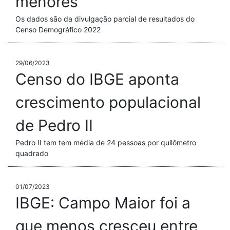
menores
Os dados são da divulgação parcial de resultados do
Censo Demográfico 2022
29/06/2023
Censo do IBGE aponta
crescimento populacional
de Pedro II
Pedro II tem tem média de 24 pessoas por quilômetro
quadrado
01/07/2023
IBGE: Campo Maior foi a
que menos cresceu entre