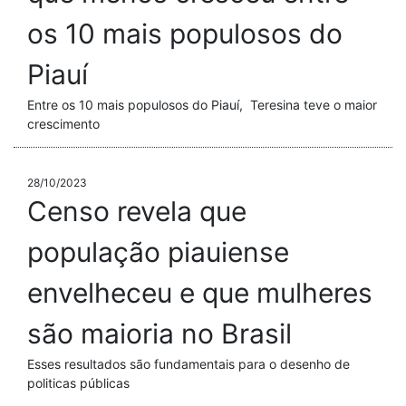
os 10 mais populosos do
Piauí
Entre os 10 mais populosos do Piauí, Teresina teve o maior
crescimento
28/10/2023
Censo revela que
população piauiense
envelheceu e que mulheres
são maioria no Brasil
Esses resultados são fundamentais para o desenho de
politicas públicas