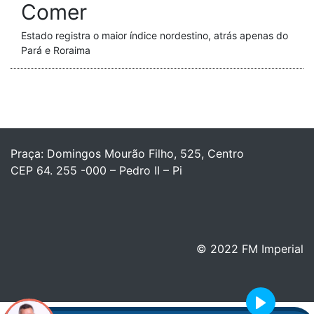
Comer
Estado registra o maior índice nordestino, atrás apenas do
Pará e Roraima
Praça: Domingos Mourão Filho, 525, Centro
CEP 64. 255 -000 – Pedro II – Pi
© 2022 FM Imperial
Play