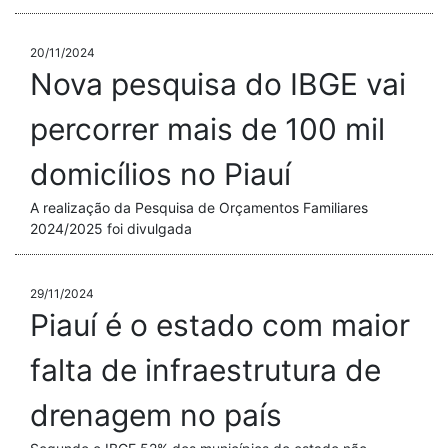
20/11/2024
Nova pesquisa do IBGE vai
percorrer mais de 100 mil
domicílios no Piauí
A realização da Pesquisa de Orçamentos Familiares
2024/2025 foi divulgada
29/11/2024
Piauí é o estado com maior
falta de infraestrutura de
drenagem no país