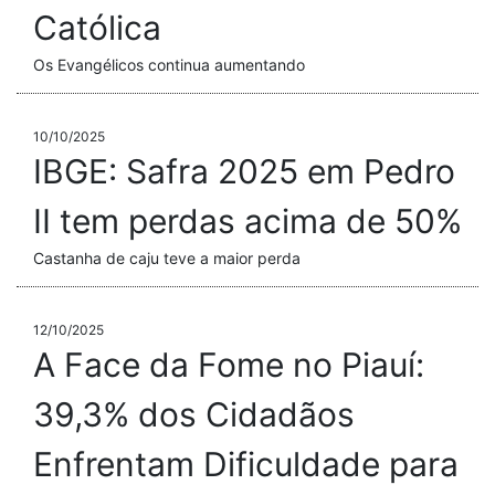
Católica
Os Evangélicos continua aumentando
10/10/2025
IBGE: Safra 2025 em Pedro
II tem perdas acima de 50%
Castanha de caju teve a maior perda
12/10/2025
A Face da Fome no Piauí:
39,3% dos Cidadãos
Enfrentam Dificuldade para