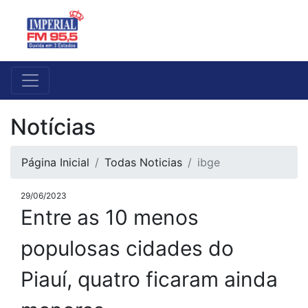
Notícias
Página Inicial
Todas Noticias
ibge
29/06/2023
Entre as 10 menos
populosas cidades do
Piauí, quatro ficaram ainda