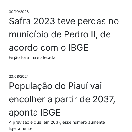
30/10/2023
Safra 2023 teve perdas no
município de Pedro II, de
acordo com o IBGE
Feijão foi a mais afetada
23/08/2024
População do Piauí vai
encolher a partir de 2037,
aponta IBGE
A previsão é que, em 2037, esse número aumente
ligeiramente