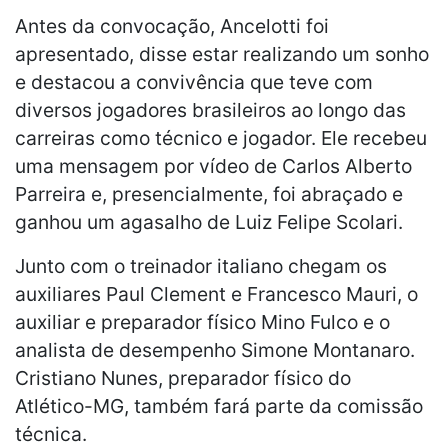
Antes da convocação, Ancelotti foi
apresentado, disse estar realizando um sonho
e destacou a convivência que teve com
diversos jogadores brasileiros ao longo das
carreiras como técnico e jogador. Ele recebeu
uma mensagem por vídeo de Carlos Alberto
Parreira e, presencialmente, foi abraçado e
ganhou um agasalho de Luiz Felipe Scolari.
Junto com o treinador italiano chegam os
auxiliares Paul Clement e Francesco Mauri, o
auxiliar e preparador físico Mino Fulco e o
analista de desempenho Simone Montanaro.
Cristiano Nunes, preparador físico do
Atlético-MG, também fará parte da comissão
técnica.