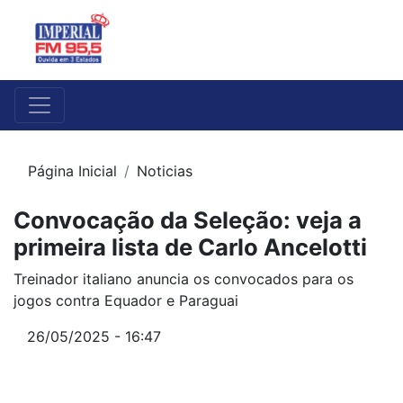
Página Inicial
Noticias
Convocação da Seleção: veja a
primeira lista de Carlo Ancelotti
Treinador italiano anuncia os convocados para os
jogos contra Equador e Paraguai
26/05/2025 - 16:47