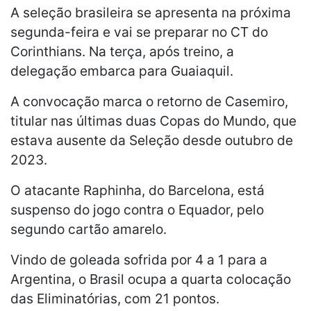
A seleção brasileira se apresenta na próxima
segunda-feira e vai se preparar no CT do
Corinthians. Na terça, após treino, a
delegação embarca para Guaiaquil.
A convocação marca o retorno de Casemiro,
titular nas últimas duas Copas do Mundo, que
estava ausente da Seleção desde outubro de
2023.
O atacante Raphinha, do Barcelona, está
suspenso do jogo contra o Equador, pelo
segundo cartão amarelo.
Vindo de goleada sofrida por 4 a 1 para a
Argentina, o Brasil ocupa a quarta colocação
das Eliminatórias, com 21 pontos.