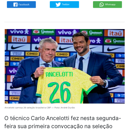
O técnico Carlo Ancelotti fez nesta segunda-
feira sua primeira convocação na seleção