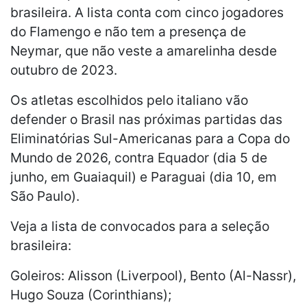
brasileira. A lista conta com cinco jogadores
do Flamengo e não tem a presença de
Neymar, que não veste a amarelinha desde
outubro de 2023.
Os atletas escolhidos pelo italiano vão
defender o Brasil nas próximas partidas das
Eliminatórias Sul-Americanas para a Copa do
Mundo de 2026, contra Equador (dia 5 de
junho, em Guaiaquil) e Paraguai (dia 10, em
São Paulo).
Veja a lista de convocados para a seleção
brasileira:
Goleiros: Alisson (Liverpool), Bento (Al-Nassr),
Hugo Souza (Corinthians);