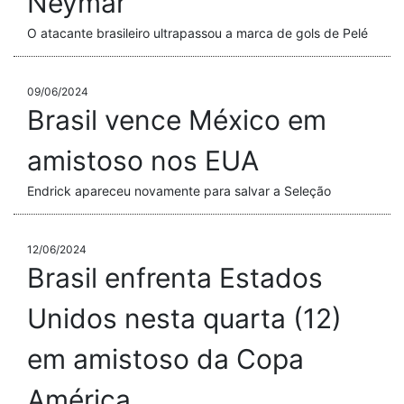
Neymar
O atacante brasileiro ultrapassou a marca de gols de Pelé
09/06/2024
Brasil vence México em
amistoso nos EUA
Endrick apareceu novamente para salvar a Seleção
12/06/2024
Brasil enfrenta Estados
Unidos nesta quarta (12)
em amistoso da Copa
América