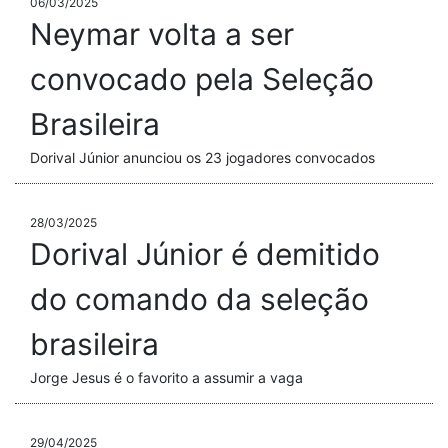
06/03/2025
Neymar volta a ser
convocado pela Seleção
Brasileira
Dorival Júnior anunciou os 23 jogadores convocados
28/03/2025
Dorival Júnior é demitido
do comando da seleção
brasileira
Jorge Jesus é o favorito a assumir a vaga
29/04/2025