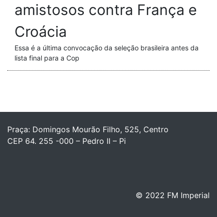
amistosos contra França e
Croácia
Essa é a última convocação da seleção brasileira antes da
lista final para a Cop
Praça: Domingos Mourão Filho, 525, Centro
CEP 64. 255 -000 – Pedro II – Pi
© 2022 FM Imperial