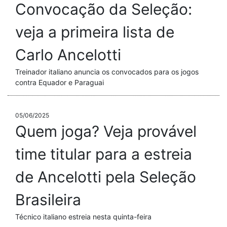
Convocação da Seleção:
veja a primeira lista de
Carlo Ancelotti
Treinador italiano anuncia os convocados para os jogos
contra Equador e Paraguai
05/06/2025
Quem joga? Veja provável
time titular para a estreia
de Ancelotti pela Seleção
Brasileira
Técnico italiano estreia nesta quinta-feira