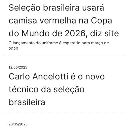
Seleção brasileira usará
camisa vermelha na Copa
do Mundo de 2026, diz site
O lançamento do uniforme é esperado para março de
2026
12/05/2025
Carlo Ancelotti é o novo
técnico da seleção
brasileira
26/05/2025