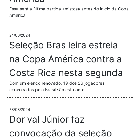
Essa será a última partida amistosa antes do início da Copa
América
24/06/2024
Seleção Brasileira estreia
na Copa América contra a
Costa Rica nesta segunda
Com um elenco renovado, 19 dos 26 jogadores
convocados pelo Brasil são estreante
23/08/2024
Dorival Júnior faz
convocação da seleção