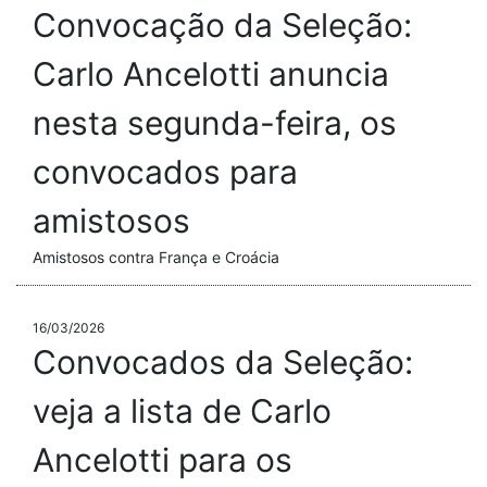
Convocação da Seleção:
Carlo Ancelotti anuncia
nesta segunda-feira, os
convocados para
amistosos
Amistosos contra França e Croácia
16/03/2026
Convocados da Seleção:
veja a lista de Carlo
Ancelotti para os