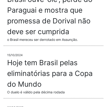
Paraguai e mostra que
promessa de Dorival não
deve ser cumprida
o Brasil mereceu ser derrotado em Assunção.
15/10/2024
Hoje tem Brasil pelas
eliminatórias para a Copa
do Mundo
O duelo é válido pela décima rodada