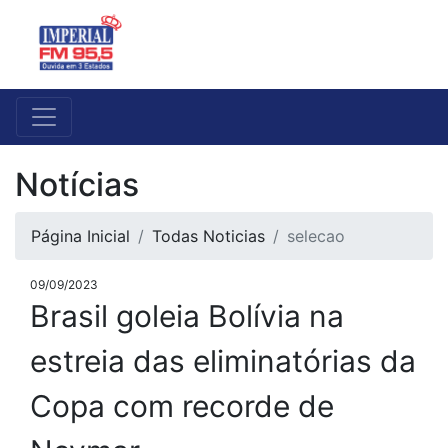
Notícias
Página Inicial
Todas Noticias
selecao
09/09/2023
Brasil goleia Bolívia na
estreia das eliminatórias da
Copa com recorde de