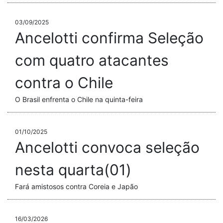
03/09/2025
Ancelotti confirma Seleção
com quatro atacantes
contra o Chile
O Brasil enfrenta o Chile na quinta-feira
01/10/2025
Ancelotti convoca seleção
nesta quarta(01)
Fará amistosos contra Coreia e Japão
16/03/2026