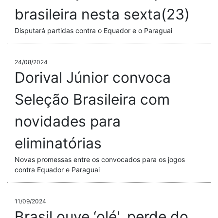
brasileira nesta sexta(23)
Disputará partidas contra o Equador e o Paraguai
24/08/2024
Dorival Júnior convoca
Seleção Brasileira com
novidades para
eliminatórias
Novas promessas entre os convocados para os jogos
contra Equador e Paraguai
11/09/2024
Brasil ouve ‘olé', perde do