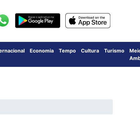
ternacional
Economia
Tempo
Cultura
Turismo
Mei
Amb