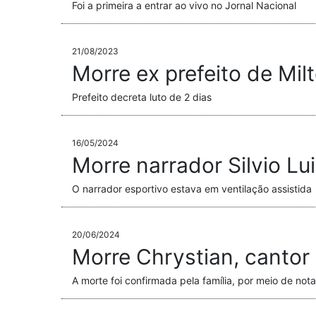
Foi a primeira a entrar ao vivo no Jornal Nacional
21/08/2023
Morre ex prefeito de Mi
Prefeito decreta luto de 2 dias
16/05/2024
Morre narrador Silvio Lu
O narrador esportivo estava em ventilação assistida
20/06/2024
Morre Chrystian, cantor
A morte foi confirmada pela família, por meio de nota