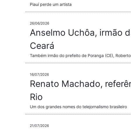
Piauí perde um artista
26/06/2026
Anselmo Uchôa, irmão d
Ceará
Também irmão do prefeito de Poranga (CE), Robert
16/07/2026
Renato Machado, referênc
Rio
Um dos grandes nomes do telejornalismo brasileiro
21/07/2026