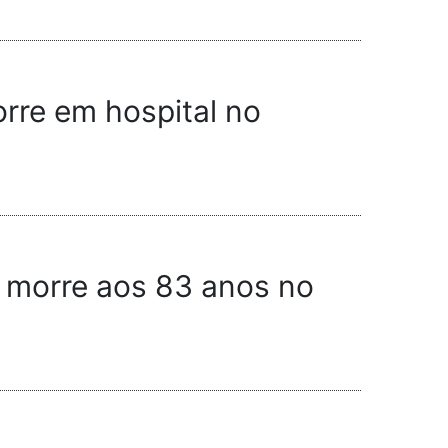
rre em hospital no
, morre aos 83 anos no