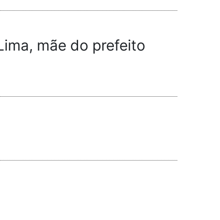
Lima, mãe do prefeito