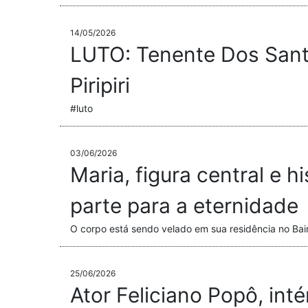
14/05/2026
LUTO: Tenente Dos Santo
Piripiri
#luto
03/06/2026
Maria, figura central e 
parte para a eternidade
O corpo está sendo velado em sua residência no Bai
25/06/2026
Ator Feliciano Popô, int