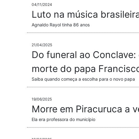
04/11/2024
Luto na música brasileir
Agnaldo Rayol tinha 86 anos
21/04/2025
Do funeral ao Conclave: 
morte do papa Francisc
Saiba quando começa a escolha para o novo papa
19/06/2025
Morre em Piracuruca a 
Ela era professora do município