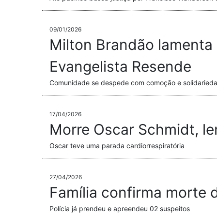
09/01/2026
Milton Brandão lamenta 
Evangelista Resende
Comunidade se despede com comoção e solidarieda
17/04/2026
Morre Oscar Schmidt, le
Oscar teve uma parada cardiorrespiratória
27/04/2026
Família confirma morte 
Polícia já prendeu e apreendeu 02 suspeitos