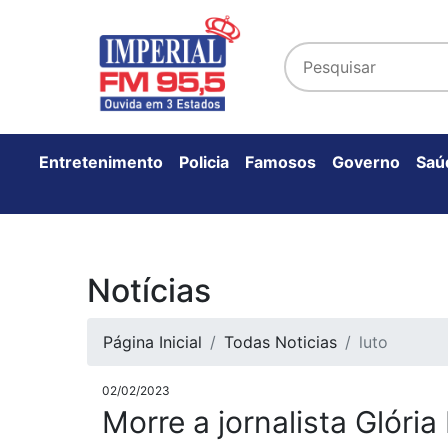
Entretenimento
Policia
Famosos
Governo
Saú
Notícias
Página Inicial
Todas Noticias
luto
02/02/2023
Morre a jornalista Glória