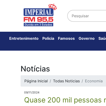
Entretenimento
Policia
Famosos
Governo
Saú
Notícias
Página Inicial
Todas Noticias
Economia
09/11/2024
Quase 200 mil pessoas 