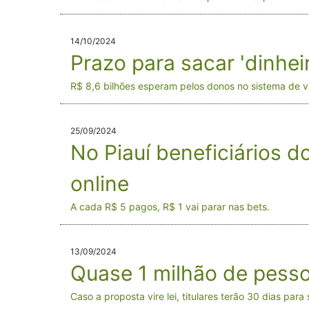
14/10/2024
Prazo para sacar 'dinhe
R$ 8,6 bilhões esperam pelos donos no sistema de v
25/09/2024
No Piauí beneficiários d
online
A cada R$ 5 pagos, R$ 1 vai parar nas bets.
13/09/2024
Quase 1 milhão de pesso
Caso a proposta vire lei, titulares terão 30 dias para 