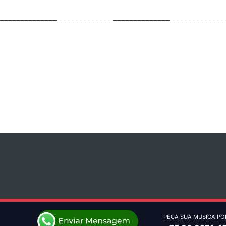
PEÇA SUA MUSICA PO