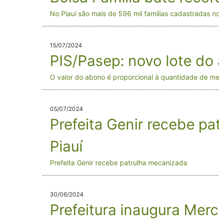
No Piauí são mais de 596 mil famílias cadastradas 
15/07/2024
PIS/Pasep: novo lote do 
O valor do abono é proporcional à quantidade de m
05/07/2024
Prefeita Genir recebe p
Piauí
Prefeita Genir recebe patrulha mecanizada
30/06/2024
Prefeitura inaugura Me